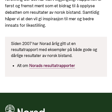
først og fremst ment som et bidrag til å opplyse
debatten om resultater av norsk bistand. Samtidig
håper vi at den vil gi inspirasjon til mer og bedre
innsats for likestilling.
Siden 2007 har Norad årlig gitt ut en
resultatrapport med eksempler på både gode og
dårlige resultater av norsk bistand.
Alt om
Norads resultatrapporter