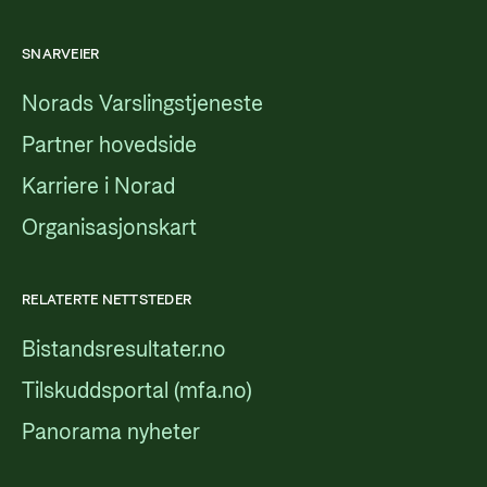
SNARVEIER
Norads Varslingstjeneste
Partner hovedside
Karriere i Norad
Organisasjonskart
RELATERTE NETTSTEDER
Bistandsresultater.no
Tilskuddsportal (mfa.no)
Panorama nyheter