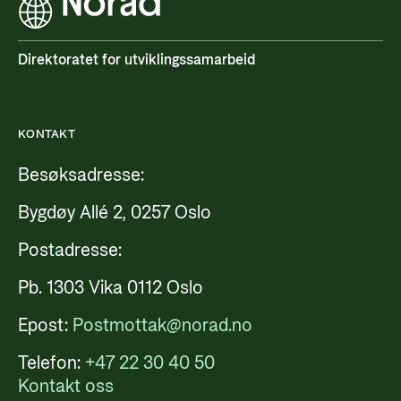
Direktoratet for utviklingssamarbeid
KONTAKT
Besøksadresse:
Bygdøy Allé 2, 0257 Oslo
Postadresse:
Pb. 1303 Vika 0112 Oslo
Epost:
Postmottak@norad.no
Telefon:
+47 22 30 40 50
Kontakt oss