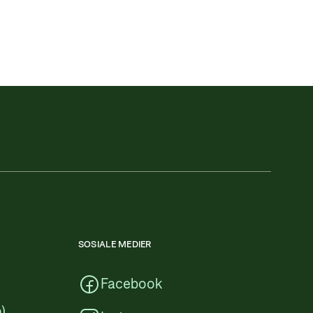
SOSIALE MEDIER
Facebook
)