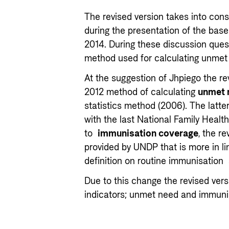
The revised version takes into cons
during the presentation of the bas
2014. During these discussion ques
method used for calculating unmet
At the suggestion of Jhpiego the re
2012 method of calculating
unmet 
statistics method (2006). The latte
with the last National Family Health
to
immunisation coverage
, the r
provided by UNDP that is more in li
definition on routine immunisation 
Due to this change the revised vers
indicators; unmet need and immuni