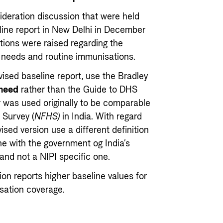
ideration discussion that were held
eline report in New Delhi in December
tions were raised regarding the
 needs and routine immunisations.
vised baseline report, use the Bradley
need
rather than the Guide to DHS
r was used originally to be comparable
 Survey (
NFHS)
in India. With regard
evised version use a different definition
ne with the government og India’s
and not a NIPI specific one.
ion reports higher baseline values for
sation coverage.