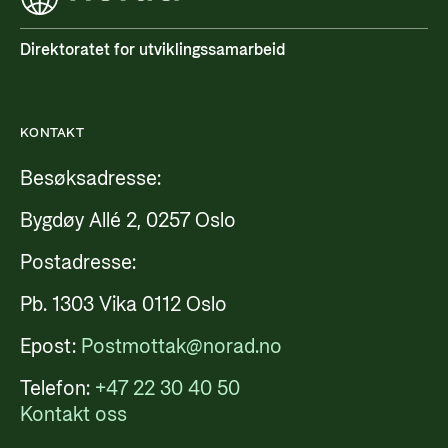
Direktoratet for utviklingssamarbeid
KONTAKT
Besøksadresse:
Bygdøy Allé 2, 0257 Oslo
Postadresse:
Pb. 1303 Vika 0112 Oslo
Epost:
Postmottak@norad.no
Telefon:
+47 22 30 40 50
Kontakt oss