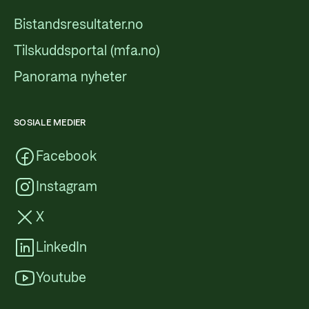
Bistandsresultater.no
Tilskuddsportal (mfa.no)
Panorama nyheter
SOSIALE MEDIER
Facebook
Instagram
X
LinkedIn
Youtube