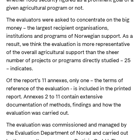
whether food security figured as a prominent goal of a
given agricultural program or not.
The evaluators were asked to concentrate on the big
money – the largest recipient organisations,
institutions and programs of Norwegian support. As a
result, we think the evaluation is more representative
of the overall agricultural support than the sheer
number of projects or programs directly studied – 25
– indicates.
Of the report’s 11 annexes, only one – the terms of
reference of the evaluation - is included in the printed
report. Annexes 2 to 11 contain extensive
documentation of methods, findings and how the
evaluation was carried out.
The evaluation was commissioned and managed by
the Evaluation Department of Norad and carried out