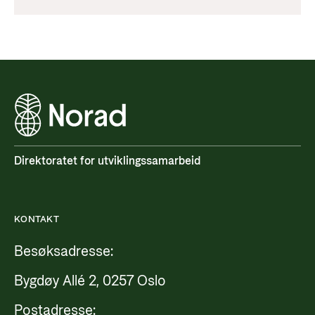
Direktoratet for utviklingssamarbeid
KONTAKT
Besøksadresse:
Bygdøy Allé 2, 0257 Oslo
Postadresse: