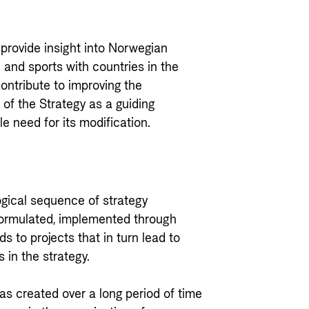
 provide insight into Norwegian
 and sports with countries in the
ontribute to improving the
of the Strategy as a guiding
e need for its modification.
gical sequence of strategy
 formulated, implemented through
 to projects that in turn lead to
s in the strategy.
 was created over a long period of time