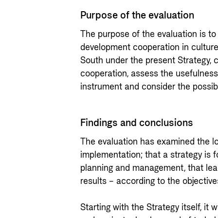
Purpose of the evaluation
The purpose of the evaluation is to
development cooperation in culture
South under the present Strategy, c
cooperation, assess the usefulness 
instrument and consider the possibl
Findings and conclusions
The evaluation has examined the lo
implementation; that a strategy is
planning and management, that leads
results – according to the objective
Starting with the Strategy itself, it