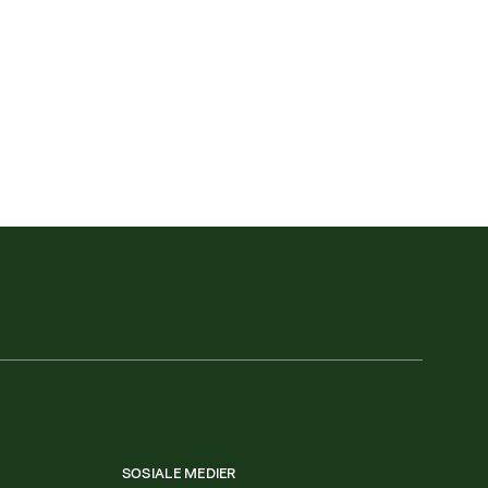
SOSIALE MEDIER