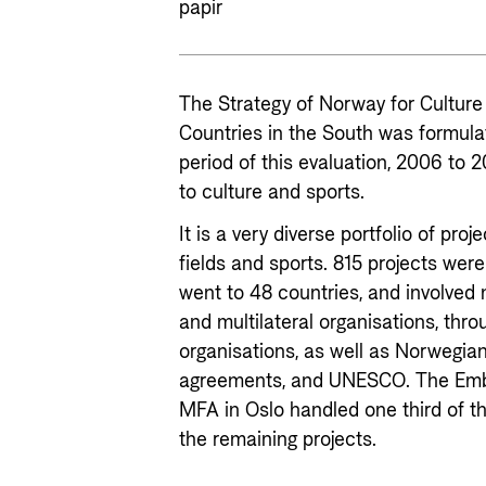
papir
The Strategy of Norway for Culture
Countries in the South was formula
period of this evaluation, 2006 to 
to culture and sports.
It is a very diverse portfolio of proje
fields and sports. 815 projects were
went to 48 countries, and involved 
and multilateral organisations, thr
organisations, as well as Norwegian
agreements, and UNESCO. The Embas
MFA in Oslo handled one third of t
the remaining projects.