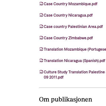
Case Country Mozambique.pdf
Case Country Nicaragua.pdf
Case country Palestinian Area.pdf
Case Country Zimbabwe.pdf
Translation Mozambique (Portugese
Translation Nicaragua (Spanish).pdf
Culture Study Translation Palestine 
09 2011.pdf
Om publikasjonen