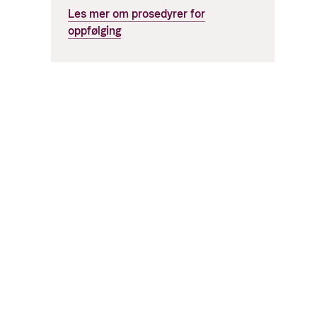
Les mer om prosedyrer for
oppfølging