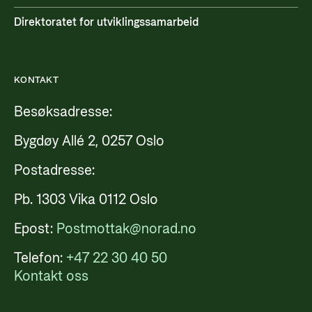
Direktoratet for utviklingssamarbeid
KONTAKT
Besøksadresse:
Bygdøy Allé 2, 0257 Oslo
Postadresse:
Pb. 1303 Vika 0112 Oslo
Epost:
Postmottak@norad.no
Telefon:
+47 22 30 40 50
Kontakt oss