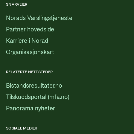
SNARVEIER
Norads Varslingstjeneste
Partner hovedside
Karriere i Norad
Organisasjonskart
RELATERTE NETTSTEDER
Bistandsresultater.no
Tilskuddsportal (mfa.no)
Panorama nyheter
SOSIALE MEDIER