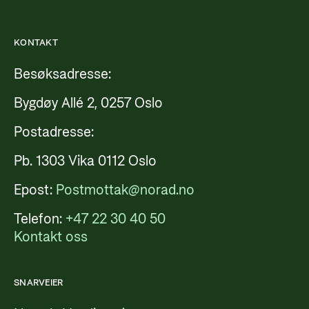
KONTAKT
Besøksadresse:
Bygdøy Allé 2, 0257 Oslo
Postadresse:
Pb. 1303 Vika 0112 Oslo
Epost:
Postmottak@norad.no
Telefon:
+47 22 30 40 50
Kontakt oss
SNARVEIER