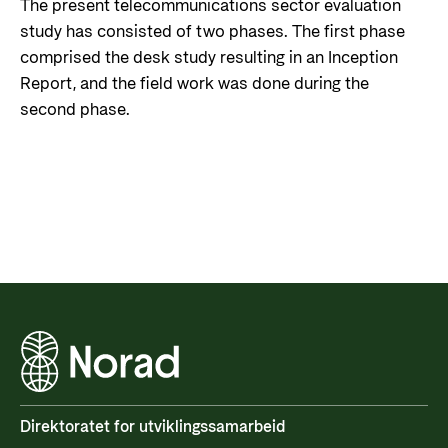
The present telecommunications sector evaluation
study has consisted of two phases. The first phase
comprised the desk study resulting in an Inception
Report, and the field work was done during the
second phase.
Direktoratet for utviklingssamarbeid