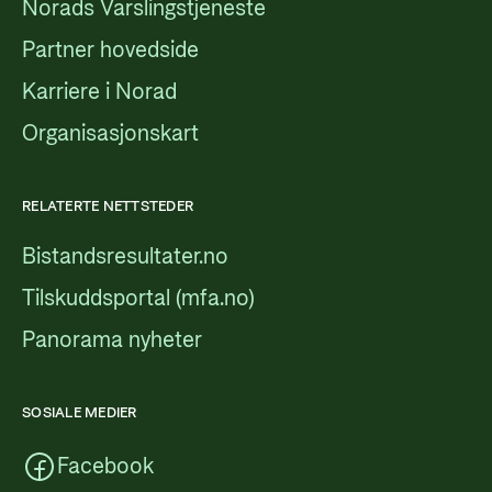
Norads Varslingstjeneste
Partner hovedside
Karriere i Norad
Organisasjonskart
RELATERTE NETTSTEDER
Bistandsresultater.no
Tilskuddsportal (mfa.no)
Panorama nyheter
SOSIALE MEDIER
Facebook