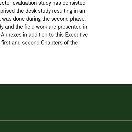
ctor evaluation study has consisted
rised the desk study resulting in an
rk was done during the second phase.
y and the field work are presented in
Annexes in addition to this Executive
first and second Chapters of the