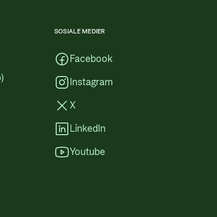
SOSIALE MEDIER
Facebook
)
Instagram
X
LinkedIn
Youtube