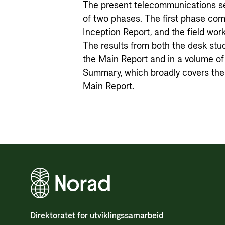
The present telecommunications se
of two phases. The first phase comp
Inception Report, and the field wo
The results from both the desk stud
the Main Report and in a volume of 
Summary, which broadly covers the 
Main Report.
Direktoratet for utviklingssamarbeid