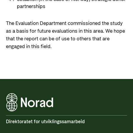
partnerships
The Evaluation Department commissioned the study
as a basis for future evaluations in this area. We hope
that the report can be of use to others that are
engaged in this field.
Direktoratet for utviklingssamarbeid