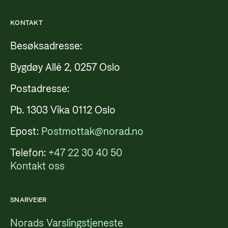
KONTAKT
Besøksadresse:
Bygdøy Allé 2, 0257 Oslo
Postadresse:
Pb. 1303 Vika 0112 Oslo
Epost:
Postmottak@norad.no
Telefon:
+47 22 30 40 50
Kontakt oss
SNARVEIER
Norads Varslingstjeneste