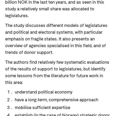
billion NOK in the last ten years, and as seen in this
study a relatively small share was allocated to
legislatures.
The study discusses different models of legislatures
and political and electoral systems, with particular
emphasis on fragile states. It also presents an
overview of agencies specialised in this field, and of
trends of donor support.
The authors find relatively few systematic evaluations
of the results of support to legislatures, but identify
some lessons from the literature for future work in
this area:
understand political economy
have a long-term, comprehensive approach
mobilise sufficient expertise
establish (in the case of Norway) strategic donor