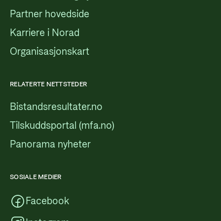
Partner hovedside
Karriere i Norad
Organisasjonskart
RELATERTE NETTSTEDER
Bistandsresultater.no
Tilskuddsportal (mfa.no)
Panorama nyheter
SOSIALE MEDIER
Facebook