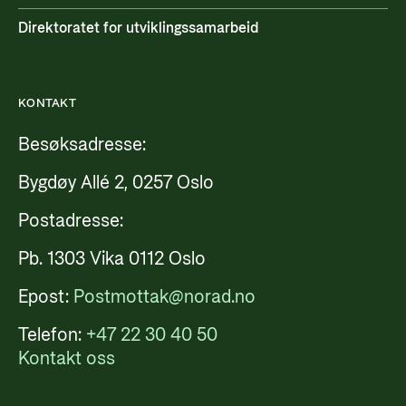
Direktoratet for utviklingssamarbeid
KONTAKT
Besøksadresse:
Bygdøy Allé 2, 0257 Oslo
Postadresse:
Pb. 1303 Vika 0112 Oslo
Epost:
Postmottak@norad.no
Telefon:
+47 22 30 40 50
Kontakt oss