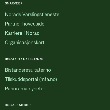
SNARVEIER
Norads Varslingstjeneste
Partner hovedside
Karriere i Norad
Organisasjonskart
RELATERTE NETTSTEDER
Bistandsresultater.no
Tilskuddsportal (mfa.no)
Panorama nyheter
SOSIALE MEDIER