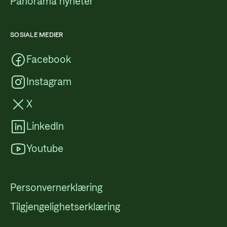
Panorama nyheter
SOSIALE MEDIER
Facebook
Instagram
X
LinkedIn
Youtube
Personvernerklæring
Tilgjengelighetserklæring