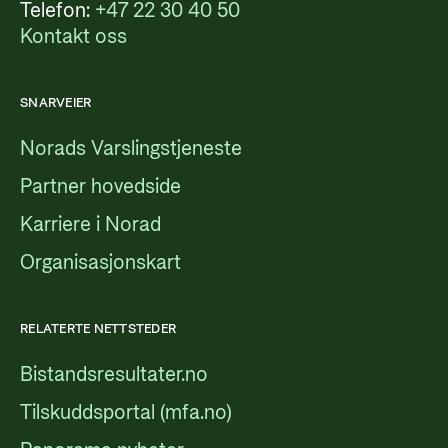
Telefon:
+47 22 30 40 50
Kontakt oss
SNARVEIER
Norads Varslingstjeneste
Partner hovedside
Karriere i Norad
Organisasjonskart
RELATERTE NETTSTEDER
Bistandsresultater.no
Tilskuddsportal (mfa.no)