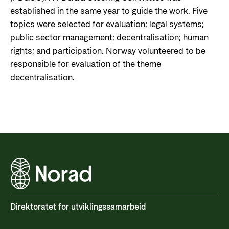
established in the same year to guide the work. Five
topics were selected for evaluation; legal systems;
public sector management; decentralisation; human
rights; and participation. Norway volunteered to be
responsible for evaluation of the theme
decentralisation.
Direktoratet for utviklingssamarbeid