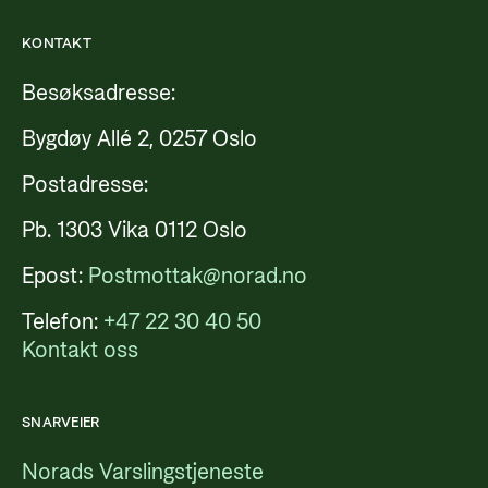
KONTAKT
Besøksadresse:
Bygdøy Allé 2, 0257 Oslo
Postadresse:
Pb. 1303 Vika 0112 Oslo
Epost:
Postmottak@norad.no
Telefon:
+47 22 30 40 50
Kontakt oss
SNARVEIER
Norads Varslingstjeneste