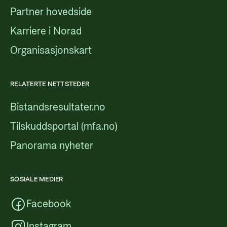
Partner hovedside
Karriere i Norad
Organisasjonskart
RELATERTE NETTSTEDER
Bistandsresultater.no
Tilskuddsportal (mfa.no)
Panorama nyheter
SOSIALE MEDIER
Facebook
Instagram