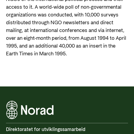
access to it. A world-wide poll of non-governmental
organizations was conducted, with 10,000 surveys
distributed through NGO newsletters and direct
mailing, at international conferences and via internet,
over an eight-month period, from August 1994 to April
1995, and an additional 40,000 as an insert in the
Earth Times in March 1995.
Direktoratet for utviklingssamarbeid