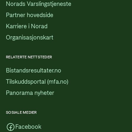
Norads Varslingstjeneste
Partner hovedside
Karriere i Norad
Organisasjonskart
RELATERTE NETTSTEDER
Bistandsresultater.no
Tilskuddsportal (mfa.no)
Panorama nyheter
SOSIALE MEDIER
Facebook