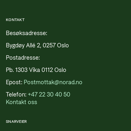
KONTAKT
Besøksadresse:
Bygdøy Allé 2, 0257 Oslo
Postadresse:
Pb. 1303 Vika 0112 Oslo
Epost:
Postmottak@norad.no
Telefon:
+47 22 30 40 50
Kontakt oss
SNARVEIER