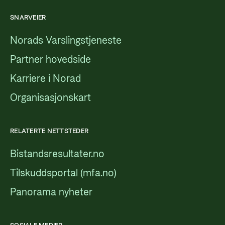
SNARVEIER
Norads Varslingstjeneste
Partner hovedside
Karriere i Norad
Organisasjonskart
RELATERTE NETTSTEDER
Bistandsresultater.no
Tilskuddsportal (mfa.no)
Panorama nyheter