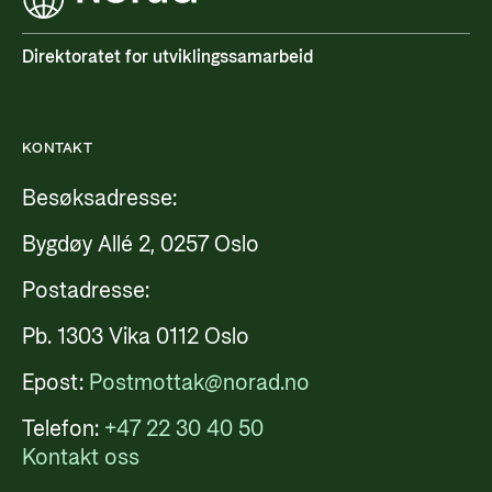
Direktoratet for utviklingssamarbeid
KONTAKT
Besøksadresse:
Bygdøy Allé 2, 0257 Oslo
Postadresse:
Pb. 1303 Vika 0112 Oslo
Epost:
Postmottak@norad.no
Telefon:
+47 22 30 40 50
Kontakt oss