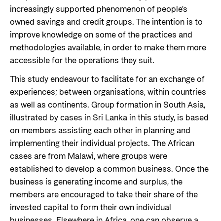
increasingly supported phenomenon of people's
owned savings and credit groups. The intention is to
improve knowledge on some of the practices and
methodologies available, in order to make them more
accessible for the operations they suit.
This study endeavour to facilitate for an exchange of
experiences; between organisations, within countries
as well as continents. Group formation in South Asia,
illustrated by cases in Sri Lanka in this study, is based
on members assisting each other in planning and
implementing their individual projects. The African
cases are from Malawi, where groups were
established to develop a common business. Once the
business is generating income and surplus, the
members are encouraged to take their share of the
invested capital to form their own individual
businesses. Elsewhere in Africa, one can observe a