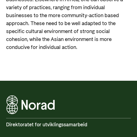
variety of practices, ranging from individual
businesses to the more community-action based
approach. These need to be well adapted to the
specific cultural environment of strong social
cohesion, while the Asian environment is more
conducive for individual action.
Direktoratet for utviklingssamarbeid