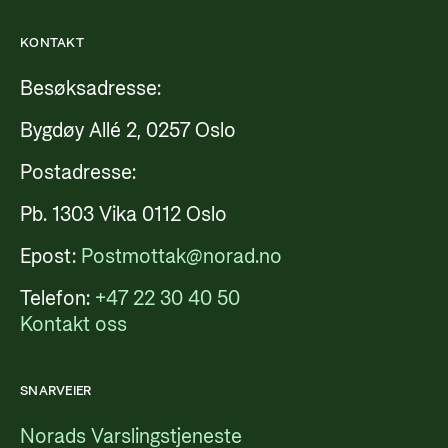
KONTAKT
Besøksadresse:
Bygdøy Allé 2, 0257 Oslo
Postadresse:
Pb. 1303 Vika 0112 Oslo
Epost:
Postmottak@norad.no
Telefon:
+47 22 30 40 50
Kontakt oss
SNARVEIER
Norads Varslingstjeneste