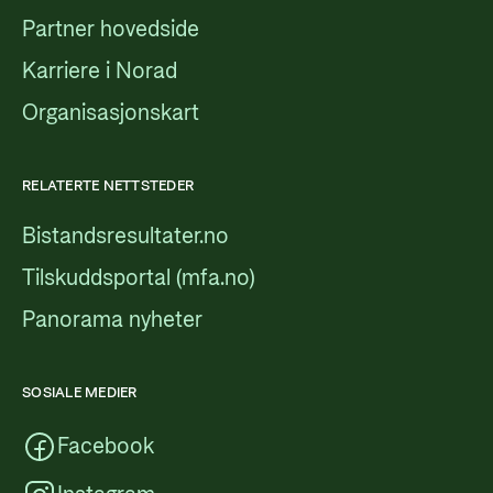
Partner hovedside
Karriere i Norad
Organisasjonskart
RELATERTE NETTSTEDER
Bistandsresultater.no
Tilskuddsportal (mfa.no)
Panorama nyheter
SOSIALE MEDIER
Facebook