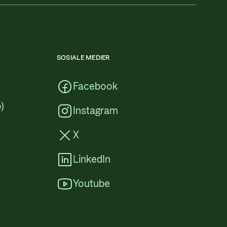
SOSIALE MEDIER
Facebook
)
Instagram
X
LinkedIn
Youtube