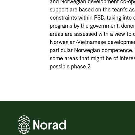
and Norwegian development co-ope
support are based on the team's a
constraints within PSD, taking into
programs by the government, donor
areas are assessed with a view to 
Norwegian-Vietnamese development
particular Norwegian competence. 
some areas that might be of intere
possible phase 2.