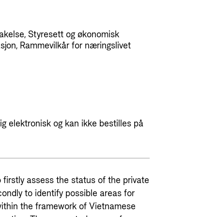
akelse, Styresett og økonomisk
asjon, Rammevilkår for næringslivet
g elektronisk og kan ikke bestilles på
firstly assess the status of the private
ondly to identify possible areas for
within the framework of Vietnamese