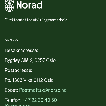
Direktoratet for utviklingssamarbeid
KONTAKT
Besøksadresse:
Bygdøy Allé 2, 0257 Oslo
Postadresse:
Pb. 1303 Vika 0112 Oslo
Epost:
Postmottak@norad.no
Telefon:
+47 22 30 40 50