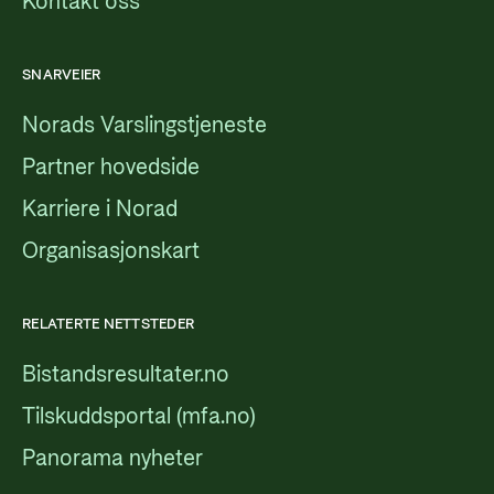
Kontakt oss
SNARVEIER
Norads Varslingstjeneste
Partner hovedside
Karriere i Norad
Organisasjonskart
RELATERTE NETTSTEDER
Bistandsresultater.no
Tilskuddsportal (mfa.no)
Panorama nyheter