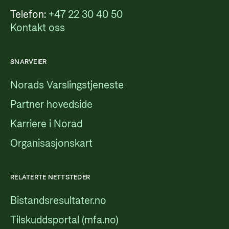
Telefon:
+47 22 30 40 50
Kontakt oss
SNARVEIER
Norads Varslingstjeneste
Partner hovedside
Karriere i Norad
Organisasjonskart
RELATERTE NETTSTEDER
Bistandsresultater.no
Tilskuddsportal (mfa.no)