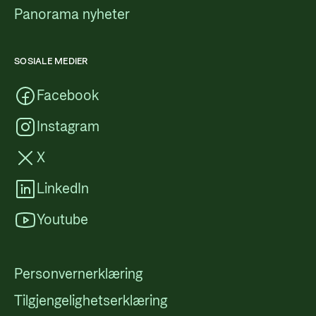
Panorama nyheter
SOSIALE MEDIER
Facebook
Instagram
X
LinkedIn
Youtube
Personvernerklæring
Tilgjengelighetserklæring