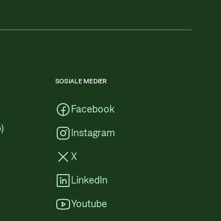
SOSIALE MEDIER
Facebook
)
Instagram
X
LinkedIn
Youtube