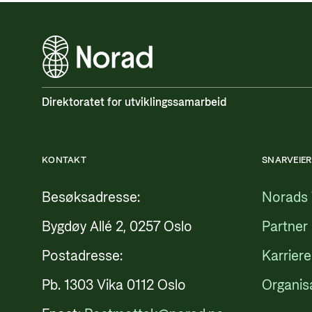
Direktoratet for utviklingssamarbeid
KONTAKT
SNARVEIER
Besøksadresse:
Norads 
Bygdøy Allé 2, 0257 Oslo
Partner
Postadresse:
Karriere
Pb. 1303 Vika 0112 Oslo
Organis