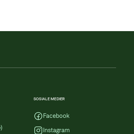
SOSIALE MEDIER
Facebook
)
Instagram