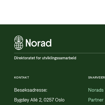
Direktoratet for utviklingssamarbeid
KONTAKT
SNARVEIER
Besøksadresse:
Norads 
Bygdøy Allé 2, 0257 Oslo
Partner