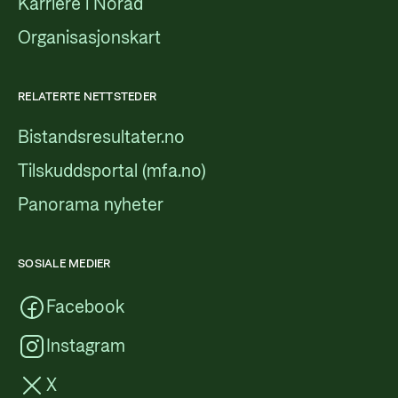
Karriere i Norad
Organisasjonskart
RELATERTE NETTSTEDER
Bistandsresultater.no
Tilskuddsportal (mfa.no)
Panorama nyheter
SOSIALE MEDIER
Facebook
Instagram
X