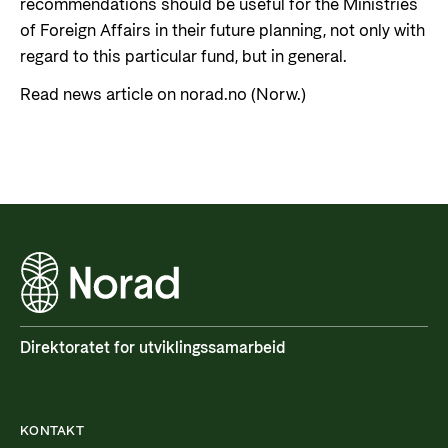
recommendations should be useful for the Ministries
of Foreign Affairs in their future planning, not only with
regard to this particular fund, but in general.
Read news article on norad.no (Norw.)
Direktoratet for utviklingssamarbeid
KONTAKT