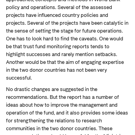
policy and operations. Several of the assessed
projects have influenced country policies and
projects. Several of the projects have been catalytic in
the sense of setting the stage for future operations.
One has to look hard to find the caveats. One would
be that trust fund monitoring reports tends to
highlight successes and rarely mention setbacks.
Another would be that the aim of engaging expertise
in the two donor countries has not been very
successful.
No drastic changes are suggested in the
recommendations. But the report has a number of
ideas about how to improve the management and
operation of the fund, and it also provides some ideas
for strengthening the relations to research
communities in the two donor countries. These