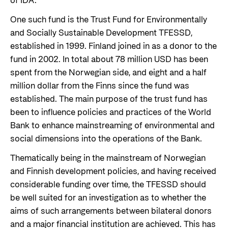
of IDA.
One such fund is the Trust Fund for Environmentally
and Socially Sustainable Development TFESSD,
established in 1999. Finland joined in as a donor to the
fund in 2002. In total about 78 million USD has been
spent from the Norwegian side, and eight and a half
million dollar from the Finns since the fund was
established. The main purpose of the trust fund has
been to influence policies and practices of the World
Bank to enhance mainstreaming of environmental and
social dimensions into the operations of the Bank.
Thematically being in the mainstream of Norwegian
and Finnish development policies, and having received
considerable funding over time, the TFESSD should
be well suited for an investigation as to whether the
aims of such arrangements between bilateral donors
and a major financial institution are achieved. This has