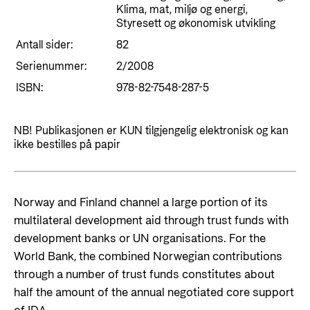
Klima, mat, miljø og energi,
Styresett og økonomisk utvikling
Antall sider:
82
Serienummer:
2/2008
ISBN:
978-82-7548-287-5
NB! Publikasjonen er KUN tilgjengelig elektronisk og kan
ikke bestilles på papir
Norway and Finland channel a large portion of its
multilateral development aid through trust funds with
development banks or UN organisations. For the
World Bank, the combined Norwegian contributions
through a number of trust funds constitutes about
half the amount of the annual negotiated core support