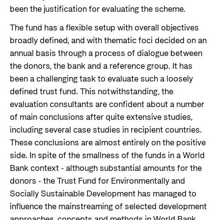
been the justification for evaluating the scheme.
The fund has a flexible setup with overall objectives
broadly defined, and with thematic foci decided on an
annual basis through a process of dialogue between
the donors, the bank and a reference group. It has
been a challenging task to evaluate such a loosely
defined trust fund. This notwithstanding, the
evaluation consultants are confident about a number
of main conclusions after quite extensive studies,
including several case studies in recipient countries.
These conclusions are almost entirely on the positive
side. In spite of the smallness of the funds in a World
Bank context - although substantial amounts for the
donors - the Trust Fund for Environmentally and
Socially Sustainable Development has managed to
influence the mainstreaming of selected development
approaches, concepts and methods in World Bank