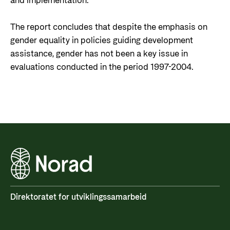
and implementation.
The report concludes that despite the emphasis on
gender equality in policies guiding development
assistance, gender has not been a key issue in
evaluations conducted in the period 1997-2004.
Direktoratet for utviklingssamarbeid