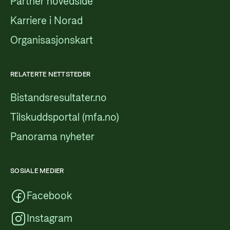
Partner hovedside
Karriere i Norad
Organisasjonskart
RELATERTE NETTSTEDER
Bistandsresultater.no
Tilskuddsportal (mfa.no)
Panorama nyheter
SOSIALE MEDIER
Facebook
Instagram