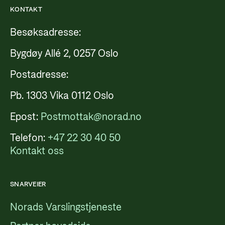
KONTAKT
Besøksadresse:
Bygdøy Allé 2, 0257 Oslo
Postadresse:
Pb. 1303 Vika 0112 Oslo
Epost:
Postmottak@norad.no
Telefon:
+47 22 30 40 50
Kontakt oss
SNARVEIER
Norads Varslingstjeneste