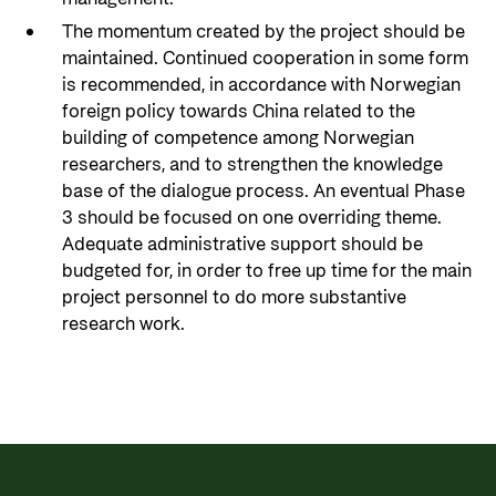
The momentum created by the project should be
maintained. Continued cooperation in some form
is recommended, in accordance with Norwegian
foreign policy towards China related to the
building of competence among Norwegian
researchers, and to strengthen the knowledge
base of the dialogue process. An eventual Phase
3 should be focused on one overriding theme.
Adequate administrative support should be
budgeted for, in order to free up time for the main
project personnel to do more substantive
research work.