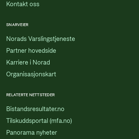
Kontakt oss
SNARVEIER
Norads Varslingstjeneste
Partner hovedside
Karriere i Norad
Organisasjonskart
RELATERTE NETTSTEDER
Bistandsresultater.no
Tilskuddsportal (mfa.no)
Panorama nyheter