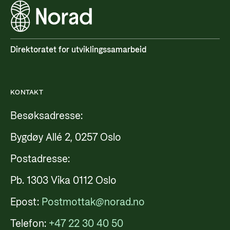
Direktoratet for utviklingssamarbeid
KONTAKT
Besøksadresse:
Bygdøy Allé 2, 0257 Oslo
Postadresse:
Pb. 1303 Vika 0112 Oslo
Epost:
Postmottak@norad.no
Telefon:
+47 22 30 40 50