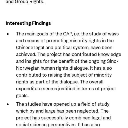
and Group Rights.
Interesting Findings
The main goals of the CAP, i.e. the study of ways
and means of promoting minority rights in the
Chinese legal and political system, have been
achieved. The project has contributed knowledge
and insights for the benefit of the ongoing Sino-
Norwegian human rights dialogue. It has also
contributed to raising the subject of minority
rights as part of the dialogue. The overall
expenditure seems justified in terms of project
goals.
The studies have opened up a field of study
which by and large has been neglected. The
project has successfully combined legal and
social science perspectives. It has also