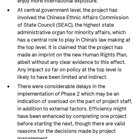
enjoy more international exposure.
At central government level, the project has
involved the Chinese Ethnic Affairs Commission
of State Council (SEAC), the highest state
administrative organ for minority affairs, which
has a central role to play in China’s law making at
the top level. It is claimed that the project has
made an imprint on the new Human Rights Plan,
albeit without any clear evidence to this effect.
Any impact so far on policy at the top level is
likely to have been limited and indirect.
There were considerable delays in the
implementation of Phase 2 which may be an
indication of overload on the part of project staff,
in addition to external factors. Efficiency might
have been enhanced by completing one project
before starting the next, though there are valid
reasons for the decisions made by project
management.