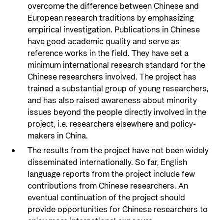
overcome the difference between Chinese and
European research traditions by emphasizing
empirical investigation. Publications in Chinese
have good academic quality and serve as
reference works in the field. They have set a
minimum international research standard for the
Chinese researchers involved. The project has
trained a substantial group of young researchers,
and has also raised awareness about minority
issues beyond the people directly involved in the
project, i.e. researchers elsewhere and policy-
makers in China.
The results from the project have not been widely
disseminated internationally. So far, English
language reports from the project include few
contributions from Chinese researchers. An
eventual continuation of the project should
provide opportunities for Chinese researchers to