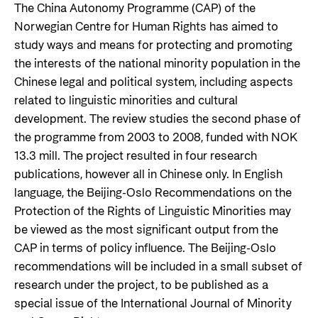
The China Autonomy Programme (CAP) of the
Norwegian Centre for Human Rights has aimed to
study ways and means for protecting and promoting
the interests of the national minority population in the
Chinese legal and political system, including aspects
related to linguistic minorities and cultural
development. The review studies the second phase of
the programme from 2003 to 2008, funded with NOK
13.3 mill. The project resulted in four research
publications, however all in Chinese only. In English
language, the Beijing-Oslo Recommendations on the
Protection of the Rights of Linguistic Minorities may
be viewed as the most significant output from the
CAP in terms of policy influence. The Beijing-Oslo
recommendations will be included in a small subset of
research under the project, to be published as a
special issue of the International Journal of Minority