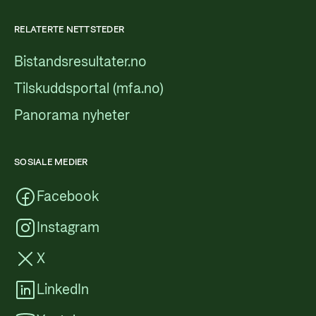
RELATERTE NETTSTEDER
Bistandsresultater.no
Tilskuddsportal (mfa.no)
Panorama nyheter
SOSIALE MEDIER
Facebook
Instagram
X
LinkedIn