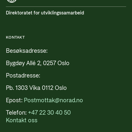
Direktoratet for utviklingssamarbeid
KONTAKT
Besøksadresse:
Bygdøy Allé 2, 0257 Oslo
Postadresse:
Pb. 1303 Vika 0112 Oslo
Epost:
Postmottak@norad.no
Telefon:
+47 22 30 40 50
Kontakt oss