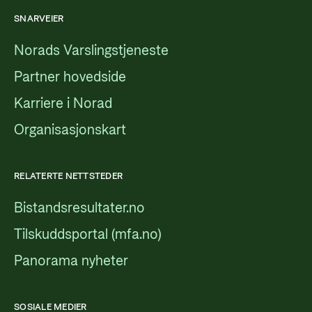
SNARVEIER
Norads Varslingstjeneste
Partner hovedside
Karriere i Norad
Organisasjonskart
RELATERTE NETTSTEDER
Bistandsresultater.no
Tilskuddsportal (mfa.no)
Panorama nyheter
SOSIALE MEDIER