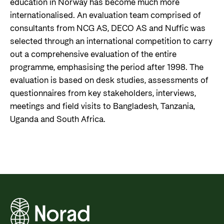
education in Norway has become much more
internationalised. An evaluation team comprised of
consultants from NCG AS, DECO AS and Nuffic was
selected through an international competition to carry
out a comprehensive evaluation of the entire
programme, emphasising the period after 1998. The
evaluation is based on desk studies, assessments of
questionnaires from key stakeholders, interviews,
meetings and field visits to Bangladesh, Tanzania,
Uganda and South Africa.