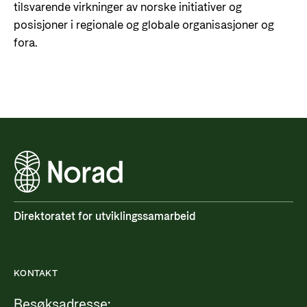
tilsvarende virkninger av norske initiativer og
posisjoner i regionale og globale organisasjoner og
fora.
Direktoratet for utviklingssamarbeid
KONTAKT
Besøksadresse: