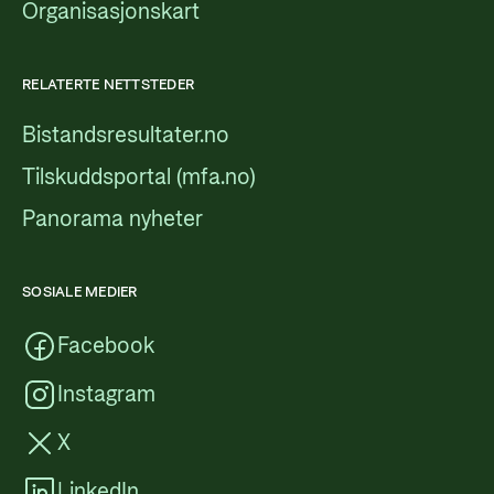
Organisasjonskart
RELATERTE NETTSTEDER
Bistandsresultater.no
Tilskuddsportal (mfa.no)
Panorama nyheter
SOSIALE MEDIER
Facebook
Instagram
X
LinkedIn