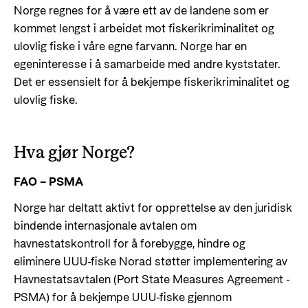
Norge regnes for å være ett av de landene som er
kommet lengst i arbeidet mot fiskerikriminalitet og
ulovlig fiske i våre egne farvann. Norge har en
egeninteresse i å samarbeide med andre kyststater.
Det er essensielt for å bekjempe fiskerikriminalitet og
ulovlig fiske.
Hva gjør Norge?
FAO – PSMA
Norge har deltatt aktivt for opprettelse av den juridisk
bindende internasjonale avtalen om
havnestatskontroll for å forebygge, hindre og
eliminere UUU-fiske Norad støtter implementering av
Havnestatsavtalen (Port State Measures Agreement -
PSMA) for å bekjempe UUU-fiske gjennom