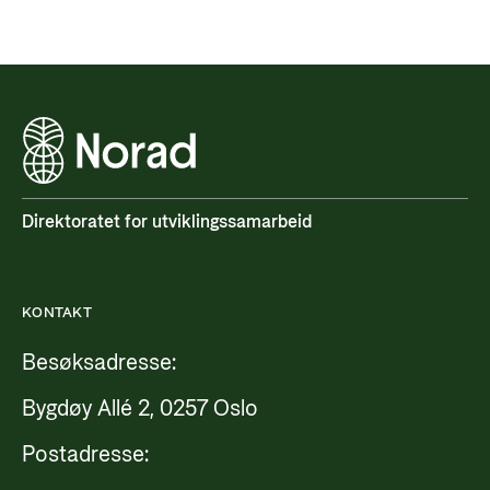
Direktoratet for utviklingssamarbeid
KONTAKT
Besøksadresse:
Bygdøy Allé 2, 0257 Oslo
Postadresse: