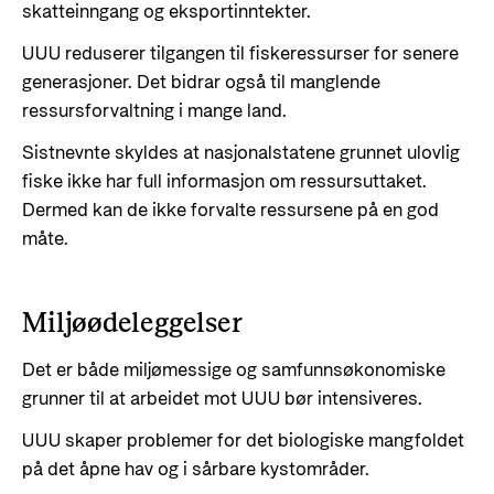
skatteinngang og eksportinntekter.
UUU reduserer tilgangen til fiskeressurser for senere
generasjoner. Det bidrar også til manglende
ressursforvaltning i mange land.
Sistnevnte skyldes at nasjonalstatene grunnet ulovlig
fiske ikke har full informasjon om ressursuttaket.
Dermed kan de ikke forvalte ressursene på en god
måte.
Miljøødeleggelser
Det er både miljømessige og samfunnsøkonomiske
grunner til at arbeidet mot UUU bør intensiveres.
UUU skaper problemer for det biologiske mangfoldet
på det åpne hav og i sårbare kystområder.