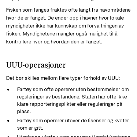
Fisken som fanges fraktes ofte langt fra havområdene
hvor de er fanget. De ender opp i havner hvor lokale
myndigheter ikke har kunnskap om forvaltningen av
fisken. Myndighetene mangler også mulighet til å
kontrollere hvor og hvordan den er fanget.
UUU-operasjoner
Det bør skilles mellom flere typer forhold av UUU:
Fartøy som ofte opererer uten bestemmelser om
reguleringer av bestandene. Staten har ofte ikke
klare rapporteringsplikter eller reguleringer på
plass.
Fartøy som opererer utover de lisenser og kvoter
som er gitt.