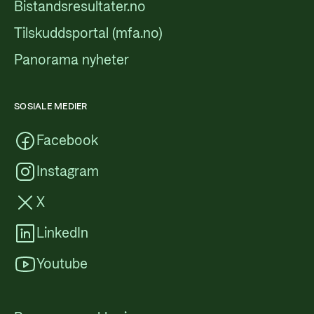
Bistandsresultater.no
Tilskuddsportal (mfa.no)
Panorama nyheter
SOSIALE MEDIER
Facebook
Instagram
X
LinkedIn
Youtube