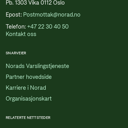
Pb. 1303 Vika 0112 Oslo
Epost:
Postmottak@norad.no
Telefon:
+47 22 30 40 50
Kontakt oss
SNARVEIER
Norads Varslingstjeneste
Partner hovedside
Karriere i Norad
Organisasjonskart
RELATERTE NETTSTEDER