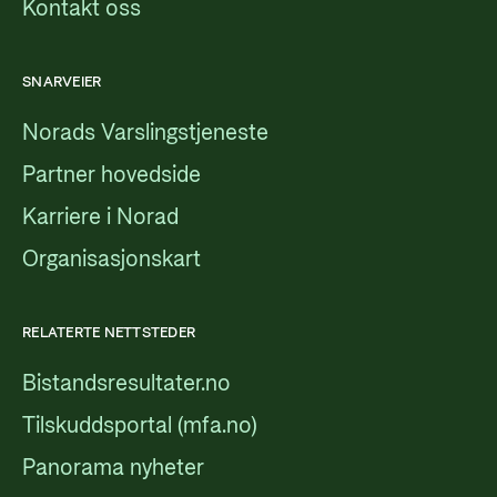
Kontakt oss
SNARVEIER
Norads Varslingstjeneste
Partner hovedside
Karriere i Norad
Organisasjonskart
RELATERTE NETTSTEDER
Bistandsresultater.no
Tilskuddsportal (mfa.no)
Panorama nyheter