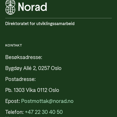
Direktoratet for utviklingssamarbeid
KONTAKT
Besøksadresse:
Bygdøy Allé 2, 0257 Oslo
Postadresse:
Pb. 1303 Vika 0112 Oslo
Epost:
Postmottak@norad.no
Telefon:
+47 22 30 40 50