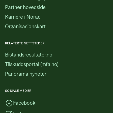
Partner hovedside
Karriere i Norad
Organisasjonskart
RELATERTE NETTSTEDER
Bistandsresultater.no
Tilskuddsportal (mfa.no)
Panorama nyheter
SOSIALE MEDIER
Facebook