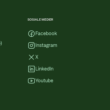
SOSIALE MEDIER
Facebook
)
Instagram
X
LinkedIn
Youtube