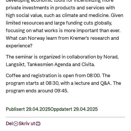
developing economic tools for incentivizing more
private investments in products and services with
high social value, such as climate and medicine. Given
limited resources and large funding cuts globally,
focusing on what works is more important than ever.
What can Norway learn from Kremer's research and
experience?
The seminar is organized in collaboration by Norad,
Langsikt, Tankesmien Agenda and Civita.
Coffee and registration is open from 08:00. The
program starts at 08:30, with a lecture and Q&A. The
program ends around 09:45.
Publisert 29.04.2025
Oppdatert 29.04.2025
Del
Skriv ut