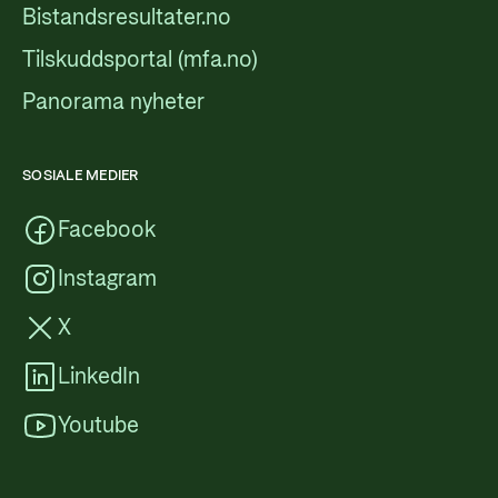
Bistandsresultater.no
Tilskuddsportal (mfa.no)
Panorama nyheter
SOSIALE MEDIER
Facebook
Instagram
X
LinkedIn
Youtube