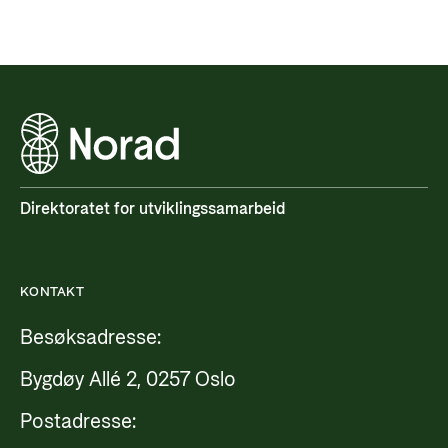
Direktoratet for utviklingssamarbeid
KONTAKT
Besøksadresse:
Bygdøy Allé 2, 0257 Oslo
Postadresse: