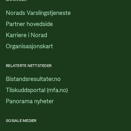
Norads Varslingstjeneste
Partner hovedside
Karriere i Norad
Organisasjonskart
RELATERTE NETTSTEDER
Bistandsresultater.no
Tilskuddsportal (mfa.no)
Panorama nyheter
SOSIALE MEDIER