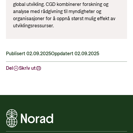
global utvikling. CGD kombinerer forskning og
analyse med rådgivning til myndigheter og
organisasjoner for å oppnå størst mulig effekt av
utviklingsressurser.
Publisert 02.09.2025
Oppdatert 02.09.2025
Del
Skriv ut