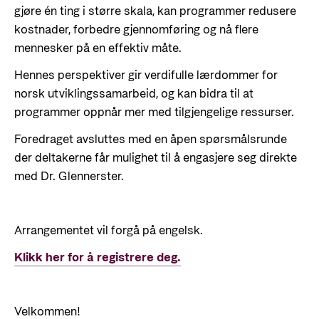
gjøre én ting i større skala, kan programmer redusere
kostnader, forbedre gjennomføring og nå flere
mennesker på en effektiv måte.
Hennes perspektiver gir verdifulle lærdommer for
norsk utviklingssamarbeid, og kan bidra til at
programmer oppnår mer med tilgjengelige ressurser.
Foredraget avsluttes med en åpen spørsmålsrunde
der deltakerne får mulighet til å engasjere seg direkte
med Dr. Glennerster.
Arrangementet vil forgå på engelsk.
Klikk her for å registrere deg.
Velkommen!