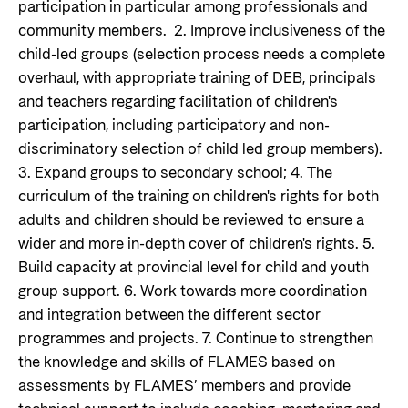
participation in particular among professionals and
community members. 2. Improve inclusiveness of the
child-led groups (selection process needs a complete
overhaul, with appropriate training of DEB, principals
and teachers regarding facilitation of children's
participation, including participatory and non-
discriminatory selection of child led group members).
3. Expand groups to secondary school; 4. The
curriculum of the training on children's rights for both
adults and children should be reviewed to ensure a
wider and more in-depth cover of children's rights. 5.
Build capacity at provincial level for child and youth
group support. 6. Work towards more coordination
and integration between the different sector
programmes and projects. 7. Continue to strengthen
the knowledge and skills of FLAMES based on
assessments by FLAMES’ members and provide