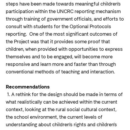
steps have been made towards meaningful children's
participation within the UNCRC reporting mechanism
through training of government officials, and efforts to
consult with students for the Optional Protocols
reporting. One of the most significant outcomes of
the Project was that it provides some proof that
children, when provided with opportunities to express
themselves and to be engaged, will become more
responsive and learn more and faster than through
conventional methods of teaching and interaction.
Recommendations
1. A rethink for the design should be made in terms of
what realistically can be achieved within the current
context, looking at the rural social cultural context,
the school environment, the current levels of
understanding about children's rights and children's