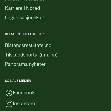
Karriere i Norad
Organisasjonskart
RELATERTE NETTSTEDER
Bistandsresultater.no
Tilskuddsportal (mfa.no)
Panorama nyheter
SOSIALE MEDIER
Facebook
Instagram