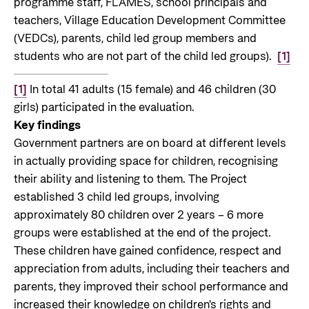
programme staff, FLAMES, school principals and
teachers, Village Education Development Committee
(VEDCs), parents, child led group members and
students who are not part of the child led groups).
[1]
[1]
In total 41 adults (15 female) and 46 children (30
girls) participated in the evaluation.
Key findings
Government partners are on board at different levels
in actually providing space for children, recognising
their ability and listening to them. The Project
established 3 child led groups, involving
approximately 80 children over 2 years – 6 more
groups were established at the end of the project.
These children have gained confidence, respect and
appreciation from adults, including their teachers and
parents, they improved their school performance and
increased their knowledge on children's rights and