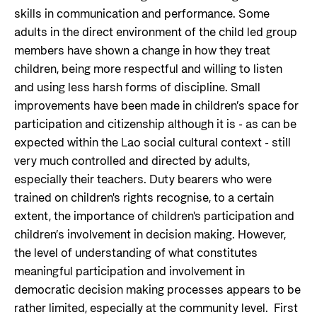
skills in communication and performance. Some
adults in the direct environment of the child led group
members have shown a change in how they treat
children, being more respectful and willing to listen
and using less harsh forms of discipline. Small
improvements have been made in children’s space for
participation and citizenship although it is - as can be
expected within the Lao social cultural context - still
very much controlled and directed by adults,
especially their teachers. Duty bearers who were
trained on children's rights recognise, to a certain
extent, the importance of children's participation and
children’s involvement in decision making. However,
the level of understanding of what constitutes
meaningful participation and involvement in
democratic decision making processes appears to be
rather limited, especially at the community level. First