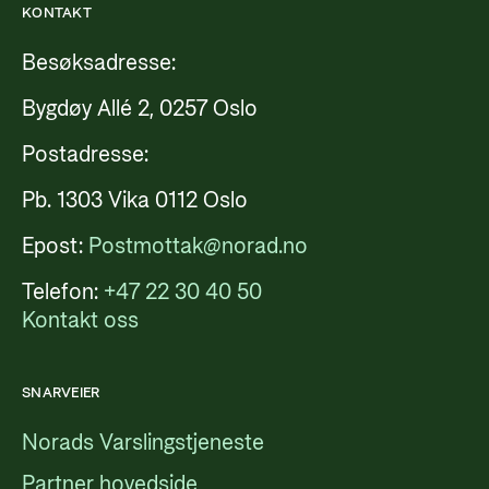
KONTAKT
Besøksadresse:
Bygdøy Allé 2, 0257 Oslo
Postadresse:
Pb. 1303 Vika 0112 Oslo
Epost:
Postmottak@norad.no
Telefon:
+47 22 30 40 50
Kontakt oss
SNARVEIER
Norads Varslingstjeneste
Partner hovedside