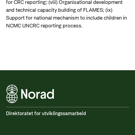
for CRC reporting; (viii) Organisational development
and technical capacity building of FLAMES; (ix)
Support for national mechanism to include children in
NCMC UNCRC reporting process.
Direktoratet for utviklingssamarbeid