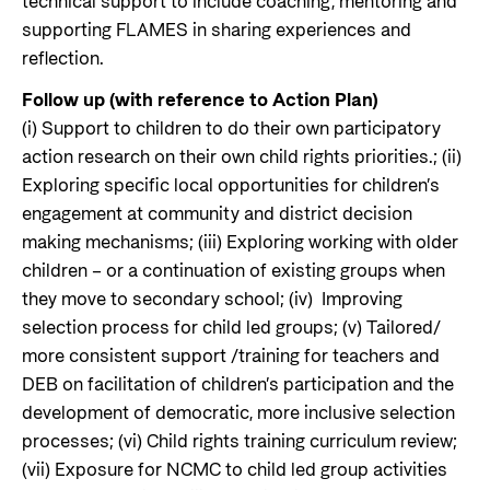
technical support to include coaching, mentoring and
supporting FLAMES in sharing experiences and
reflection.
Follow up (with reference to Action Plan)
(i) Support to children to do their own participatory
action research on their own child rights priorities.; (ii)
Exploring specific local opportunities for children’s
engagement at community and district decision
making mechanisms; (iii) Exploring working with older
children – or a continuation of existing groups when
they move to secondary school; (iv) Improving
selection process for child led groups; (v) Tailored/
more consistent support /training for teachers and
DEB on facilitation of children’s participation and the
development of democratic, more inclusive selection
processes; (vi) Child rights training curriculum review;
(vii) Exposure for NCMC to child led group activities