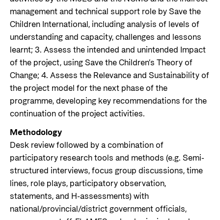
management and technical support role by Save the
Children International, including analysis of levels of
understanding and capacity, challenges and lessons
learnt; 3. Assess the intended and unintended Impact
of the project, using Save the Children’s Theory of
Change; 4. Assess the Relevance and Sustainability of
the project model for the next phase of the
programme, developing key recommendations for the
continuation of the project activities.
Methodology
Desk review followed by a combination of
participatory research tools and methods (e.g. Semi-
structured interviews, focus group discussions, time
lines, role plays, participatory observation,
statements, and H-assessments) with
national/provincial/district government officials,