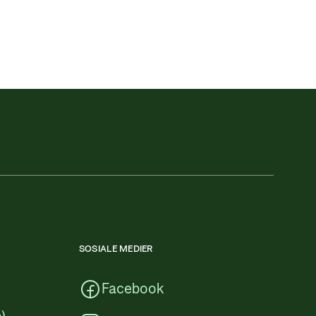
SOSIALE MEDIER
Facebook