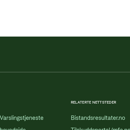
RELATERTE NETTSTEDER
Varslingstjeneste
Bistandsresultater.no