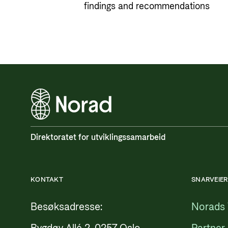
findings and recommendations
Direktoratet for utviklingssamarbeid
KONTAKT
SNARVEIER
Besøksadresse:
Norads 