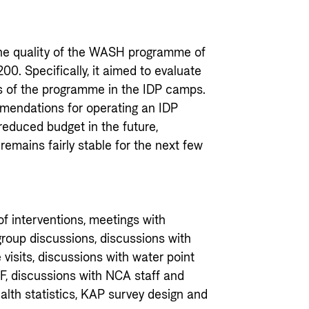
the quality of the WASH programme of
00. Specifically, it aimed to evaluate
s of the programme in the IDP camps.
mmendations for operating an IDP
educed budget in the future,
emains fairly stable for the next few
f interventions, meetings with
roup discussions, discussions with
visits, discussions with water point
F, discussions with NCA staff and
alth statistics, KAP survey design and