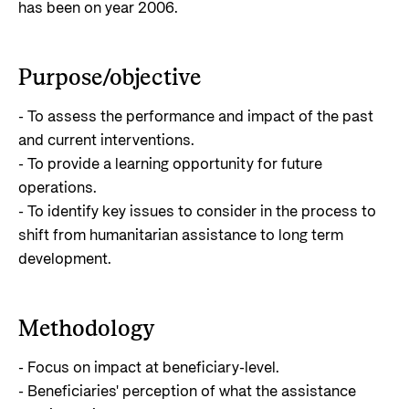
has been on year 2006.
Purpose/objective
- To assess the performance and impact of the past
and current interventions.
- To provide a learning opportunity for future
operations.
- To identify key issues to consider in the process to
shift from humanitarian assistance to long term
development.
Methodology
- Focus on impact at beneficiary-level.
- Beneficiaries' perception of what the assistance