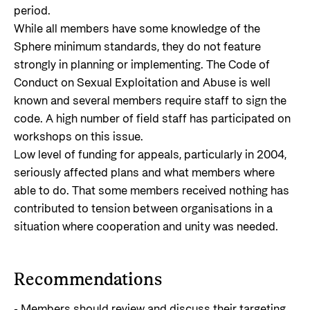
period.
While all members have some knowledge of the
Sphere minimum standards, they do not feature
strongly in planning or implementing. The Code of
Conduct on Sexual Exploitation and Abuse is well
known and several members require staff to sign the
code. A high number of field staff has participated on
workshops on this issue.
Low level of funding for appeals, particularly in 2004,
seriously affected plans and what members where
able to do. That some members received nothing has
contributed to tension between organisations in a
situation where cooperation and unity was needed.
Recommendations
- Members should review and discuss their targeting