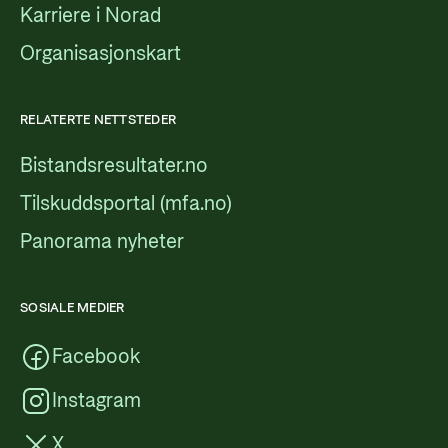
Karriere i Norad
Organisasjonskart
RELATERTE NETTSTEDER
Bistandsresultater.no
Tilskuddsportal (mfa.no)
Panorama nyheter
SOSIALE MEDIER
Facebook
Instagram
X