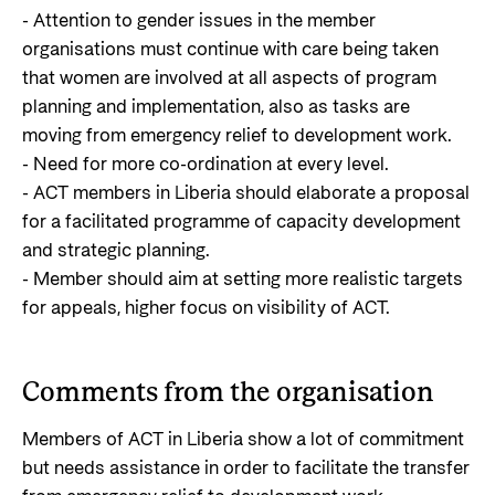
- Attention to gender issues in the member
organisations must continue with care being taken
that women are involved at all aspects of program
planning and implementation, also as tasks are
moving from emergency relief to development work.
- Need for more co-ordination at every level.
- ACT members in Liberia should elaborate a proposal
for a facilitated programme of capacity development
and strategic planning.
- Member should aim at setting more realistic targets
for appeals, higher focus on visibility of ACT.
Comments from the organisation
Members of ACT in Liberia show a lot of commitment
but needs assistance in order to facilitate the transfer