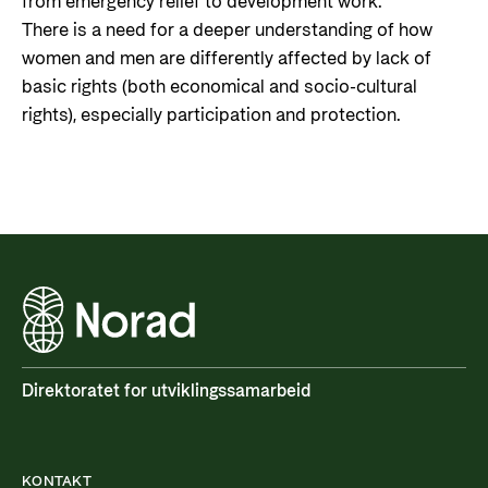
from emergency relief to development work.
There is a need for a deeper understanding of how
women and men are differently affected by lack of
basic rights (both economical and socio-cultural
rights), especially participation and protection.
Direktoratet for utviklingssamarbeid
KONTAKT