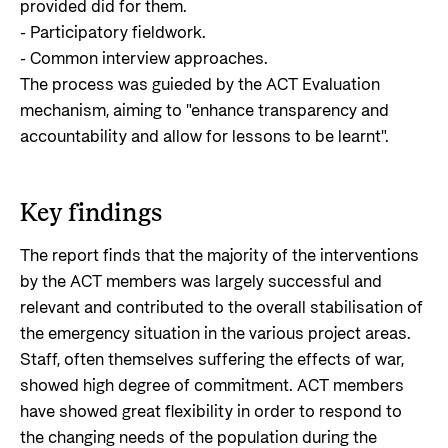
provided did for them.
- Participatory fieldwork.
- Common interview approaches.
The process was guieded by the ACT Evaluation
mechanism, aiming to "enhance transparency and
accountability and allow for lessons to be learnt".
Key findings
The report finds that the majority of the interventions
by the ACT members was largely successful and
relevant and contributed to the overall stabilisation of
the emergency situation in the various project areas.
Staff, often themselves suffering the effects of war,
showed high degree of commitment. ACT members
have showed great flexibility in order to respond to
the changing needs of the population during the