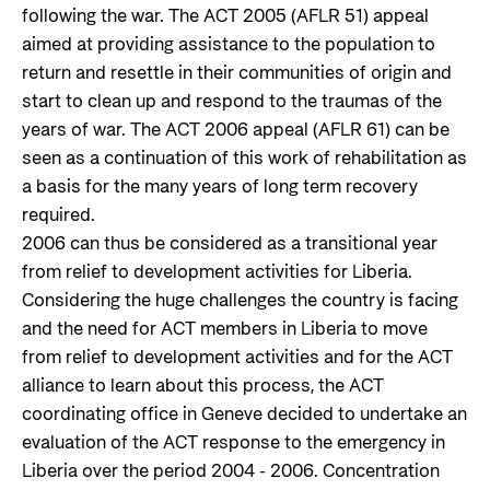
following the war. The ACT 2005 (AFLR 51) appeal
aimed at providing assistance to the population to
return and resettle in their communities of origin and
start to clean up and respond to the traumas of the
years of war. The ACT 2006 appeal (AFLR 61) can be
seen as a continuation of this work of rehabilitation as
a basis for the many years of long term recovery
required.
2006 can thus be considered as a transitional year
from relief to development activities for Liberia.
Considering the huge challenges the country is facing
and the need for ACT members in Liberia to move
from relief to development activities and for the ACT
alliance to learn about this process, the ACT
coordinating office in Geneve decided to undertake an
evaluation of the ACT response to the emergency in
Liberia over the period 2004 - 2006. Concentration