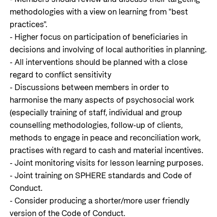
methodologies with a view on learning from "best
practices".
- Higher focus on participation of beneficiaries in
decisions and involving of local authorities in planning.
- All interventions should be planned with a close
regard to conflict sensitivity
- Discussions between members in order to
harmonise the many aspects of psychosocial work
(especially training of staff, individual and group
counselling methodologies, follow-up of clients,
methods to engage in peace and reconciliation work,
practises with regard to cash and material incentives.
- Joint monitoring visits for lesson learning purposes.
- Joint training on SPHERE standards and Code of
Conduct.
- Consider producing a shorter/more user friendly
version of the Code of Conduct.