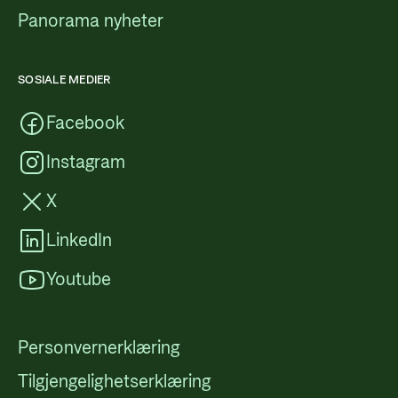
Panorama nyheter
SOSIALE MEDIER
Facebook
Instagram
X
LinkedIn
Youtube
Personvernerklæring
Tilgjengelighetserklæring