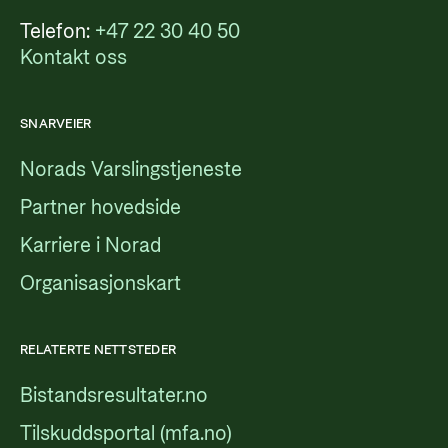
Telefon:
+47 22 30 40 50
Kontakt oss
SNARVEIER
Norads Varslingstjeneste
Partner hovedside
Karriere i Norad
Organisasjonskart
RELATERTE NETTSTEDER
Bistandsresultater.no
Tilskuddsportal (mfa.no)