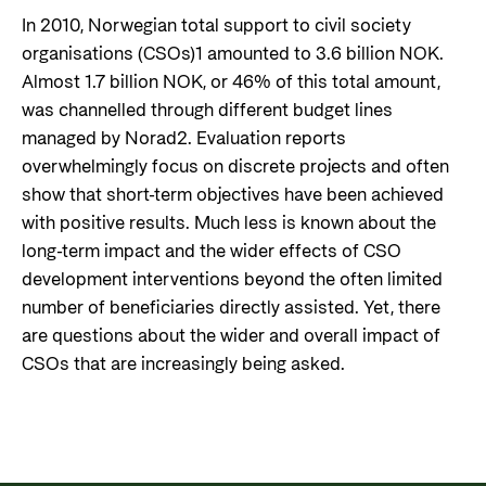
In 2010, Norwegian total support to civil society
organisations (CSOs)1 amounted to 3.6 billion NOK.
Almost 1.7 billion NOK, or 46% of this total amount,
was channelled through different budget lines
managed by Norad2. Evaluation reports
overwhelmingly focus on discrete projects and often
show that short-term objectives have been achieved
with positive results. Much less is known about the
long-term impact and the wider effects of CSO
development interventions beyond the often limited
number of beneficiaries directly assisted. Yet, there
are questions about the wider and overall impact of
CSOs that are increasingly being asked.