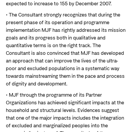
expected to increase to 155 by December 2007.
• The Consultant strongly recognizes that during the
present phase of its operation and programme
implementation MJF has rightly addressed its mission
goals and its progress both in qualitative and
quantitative terms is on the right track. The
Consultant is also convinced that MJF has developed
an approach that can improve the lives of the ultra-
poor and excluded populations in a systematic way
towards mainstreaming them in the pace and process
of dignity and development.
• MJF through the programme of its Partner
Organizations has achieved significant impacts at the
household and structural levels. Evidences suggest
that one of the major impacts includes the integration
of excluded and marginalized peoples into the