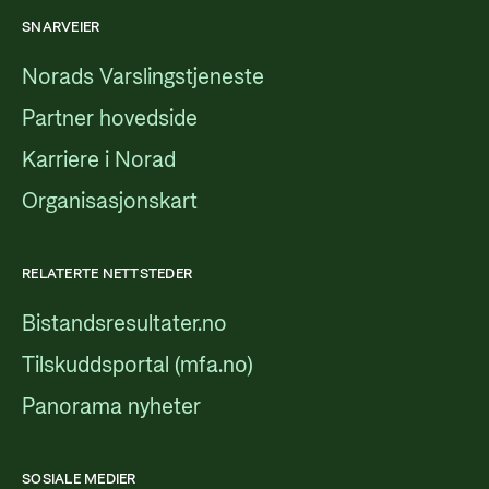
SNARVEIER
Norads Varslingstjeneste
Partner hovedside
Karriere i Norad
Organisasjonskart
RELATERTE NETTSTEDER
Bistandsresultater.no
Tilskuddsportal (mfa.no)
Panorama nyheter
SOSIALE MEDIER