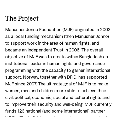
The Project
Manusher Jonno Foundation (MJF) originated in 2002
as a local funding mechanism (then Manusher Jonno)
to support work in the area of human rights, and
became an independent Trust in 2006. The overall
objective of MJF was to create within Bangladesh an
institutional leader in human rights and governance
programming with the capacity to garner international
support. Norway, together with DFID, has supported
MJF since 2007. The ultimate goal of MJF is to make
women, men and children more able to achieve their
civil, political, economic, social and cultural rights and
to improve their security and well-being. MJF currently
funds 123 national (and some international) partner