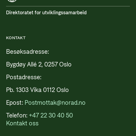
Direktoratet for utviklingssamarbeid
KONTAKT
Besøksadresse:
Bygdøy Allé 2, 0257 Oslo
Postadresse:
Pb. 1303 Vika 0112 Oslo
Epost:
Postmottak@norad.no
Telefon:
+47 22 30 40 50
Kontakt oss