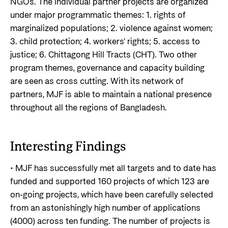
NGOs. The individual partner projects are organized
under major programmatic themes: 1. rights of
marginalized populations; 2. violence against women;
3. child protection; 4. workers' rights; 5. access to
justice; 6. Chittagong Hill Tracts (CHT). Two other
program themes, governance and capacity building
are seen as cross cutting. With its network of
partners, MJF is able to maintain a national presence
throughout all the regions of Bangladesh.
Interesting Findings
• MJF has successfully met all targets and to date has
funded and supported 160 projects of which 123 are
on-going projects, which have been carefully selected
from an astonishingly high number of applications
(4000) across ten funding. The number of projects is