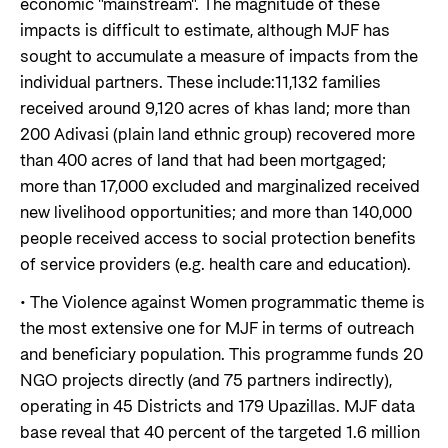
economic "mainstream". The magnitude of these
impacts is difficult to estimate, although MJF has
sought to accumulate a measure of impacts from the
individual partners. These include:11,132 families
received around 9,120 acres of khas land; more than
200 Adivasi (plain land ethnic group) recovered more
than 400 acres of land that had been mortgaged;
more than 17,000 excluded and marginalized received
new livelihood opportunities; and more than 140,000
people received access to social protection benefits
of service providers (e.g. health care and education).
• The Violence against Women programmatic theme is
the most extensive one for MJF in terms of outreach
and beneficiary population. This programme funds 20
NGO projects directly (and 75 partners indirectly),
operating in 45 Districts and 179 Upazillas. MJF data
base reveal that 40 percent of the targeted 1.6 million