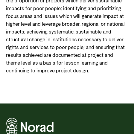
the proportion of projects which deliver sustainable
impacts for poor people; identifying and prioritizing
focus areas and issues which will generate impact at
higher level and leverage broader, regional or national
impacts; achieving systematic, sustainable and
structural change in institutions necessary to deliver
rights and services to poor people; and ensuring that
results achieved are documented at project and
theme level as a basis for lesson learning and
continuing to improve project design.