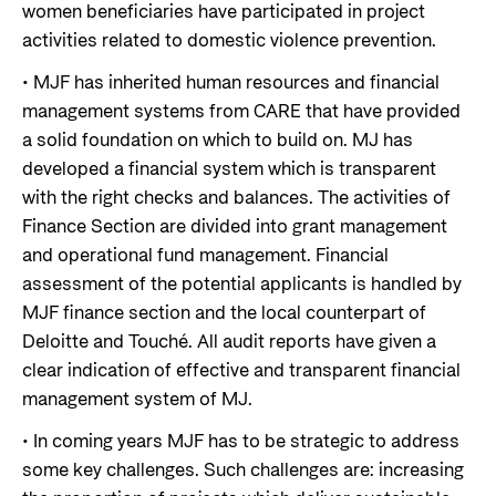
women beneficiaries have participated in project
activities related to domestic violence prevention.
• MJF has inherited human resources and financial
management systems from CARE that have provided
a solid foundation on which to build on. MJ has
developed a financial system which is transparent
with the right checks and balances. The activities of
Finance Section are divided into grant management
and operational fund management. Financial
assessment of the potential applicants is handled by
MJF finance section and the local counterpart of
Deloitte and Touché. All audit reports have given a
clear indication of effective and transparent financial
management system of MJ.
• In coming years MJF has to be strategic to address
some key challenges. Such challenges are: increasing