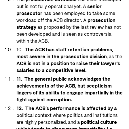
but is not fully operational yet. A
senior
prosecutor
has been employed to take some
workload off the ACB director. A
prosecution
strategy
as proposed by the last review has not
been developed and is seen as controversial
within the ACB.
10.
The ACB has staff retention problems,
most severe in the prosecution division
, as the
ACB is not in a position to raise their lawyer’s
salaries to a competitive level.
11.
The general public acknowledges the
achievements of the ACB, but scepticism
lingers of its ability to engage impartially in the
fight against corruption.
12. The ACB’s performance is affected by a
political context where politics and institutions
are highly personalized, and a
political culture