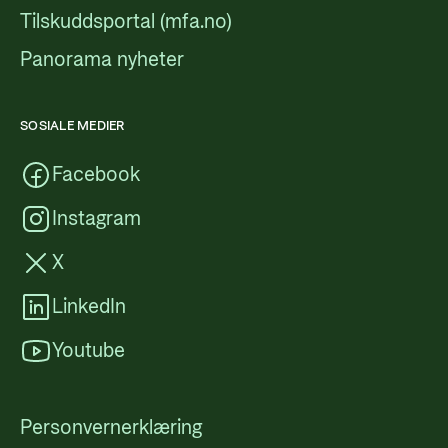
Tilskuddsportal (mfa.no)
Panorama nyheter
SOSIALE MEDIER
Facebook
Instagram
X
LinkedIn
Youtube
Personvernerklæring