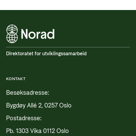
Direktoratet for utviklingssamarbeid
KONTAKT
Besøksadresse:
Bygdøy Allé 2, 0257 Oslo
Postadresse:
Pb. 1303 Vika 0112 Oslo