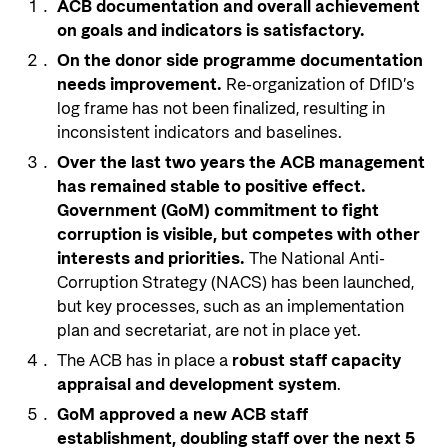
ACB documentation and overall achievement
on goals and indicators is satisfactory.
On the donor side programme documentation
needs improvement.
Re-organization of DfID’s
log frame has not been finalized, resulting in
inconsistent indicators and baselines.
Over the last two years the ACB management
has remained stable to positive effect.
Government (GoM) commitment to fight
corruption is visible, but competes with other
interests and priorities.
The National Anti-
Corruption Strategy (NACS) has been launched,
but key processes, such as an implementation
plan and secretariat, are not in place yet.
The ACB has in place a
robust staff capacity
appraisal and development system
.
GoM approved a new ACB staff
establishment, doubling staff over the next 5