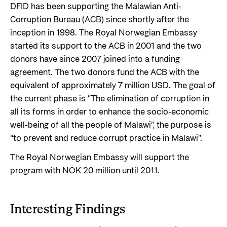
DFID has been supporting the Malawian Anti-
Corruption Bureau (ACB) since shortly after the
inception in 1998. The Royal Norwegian Embassy
started its support to the ACB in 2001 and the two
donors have since 2007 joined into a funding
agreement. The two donors fund the ACB with the
equivalent of approximately 7 million USD. The goal of
the current phase is ”The elimination of corruption in
all its forms in order to enhance the socio-economic
well-being of all the people of Malawi”, the purpose is
“to prevent and reduce corrupt practice in Malawi”.
The Royal Norwegian Embassy will support the
program with NOK 20 million until 2011.
Interesting Findings