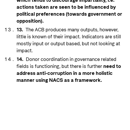
which tends to discourage impartiality, i.e.
actions taken are seen to be influenced by
political preferences (towards government or
opposition).
13.
The ACB produces many outputs, however,
little is known of their impact. Indicators are still
mostly input or output based, but not looking at
impact.
14.
Donor coordination in governance related
fields is functioning, but there is further
need to
address anti-corruption in a more holistic
manner using NACS as a framework.