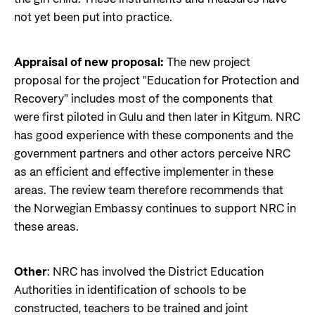
not yet been put into practice.
Appraisal of new proposal:
The new project
proposal for the project "Education for Protection and
Recovery" includes most of the components that
were first piloted in Gulu and then later in Kitgum. NRC
has good experience with these components and the
government partners and other actors perceive NRC
as an efficient and effective implementer in these
areas. The review team therefore recommends that
the Norwegian Embassy continues to support NRC in
these areas.
Other
: NRC has involved the District Education
Authorities in identification of schools to be
constructed, teachers to be trained and joint