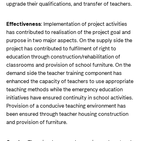
upgrade their qualifications, and transfer of teachers.
Effectiveness
: Implementation of project activities
has contributed to realisation of the project goal and
purpose in two major aspects. On the supply side the
project has contributed to fulfilment of right to
education through construction/rehabilitation of
classrooms and provision of school furniture. On the
demand side the teacher training component has
enhanced the capacity of teachers to use appropriate
teaching methods while the emergency education
initiatives have ensured continuity in school activities.
Provision of a conducive teaching environment has
been ensured through teacher housing construction
and provision of furniture.