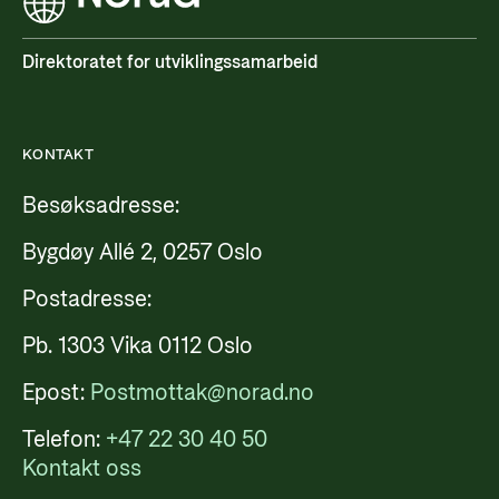
Direktoratet for utviklingssamarbeid
KONTAKT
Besøksadresse:
Bygdøy Allé 2, 0257 Oslo
Postadresse:
Pb. 1303 Vika 0112 Oslo
Epost:
Postmottak@norad.no
Telefon:
+47 22 30 40 50
Kontakt oss