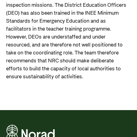
inspection missions. The District Education Officers
(DEO) has also been trained in the INEE Minimum
Standards for Emergency Education and as
facilitators in the teacher training programme.
However, DEOs are understaffed and under
resourced, and are therefore not well positioned to
take on the coordinating role. The team therefore
recommends that NRC should make deliberate
efforts to build the capacity of local authorities to
ensure sustainability of activities.