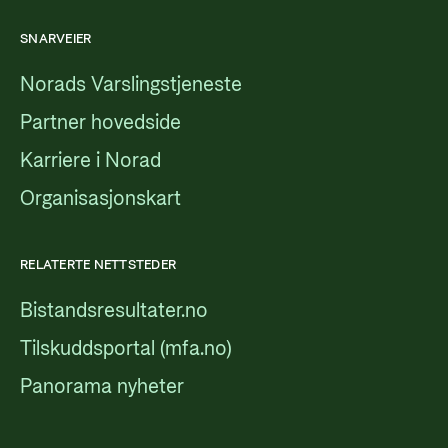
SNARVEIER
Norads Varslingstjeneste
Partner hovedside
Karriere i Norad
Organisasjonskart
RELATERTE NETTSTEDER
Bistandsresultater.no
Tilskuddsportal (mfa.no)
Panorama nyheter