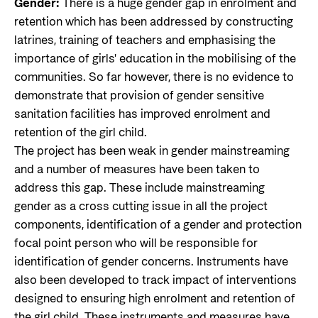
Gender:
There is a huge gender gap in enrolment and
retention which has been addressed by constructing
latrines, training of teachers and emphasising the
importance of girls' education in the mobilising of the
communities. So far however, there is no evidence to
demonstrate that provision of gender sensitive
sanitation facilities has improved enrolment and
retention of the girl child.
The project has been weak in gender mainstreaming
and a number of measures have been taken to
address this gap. These include mainstreaming
gender as a cross cutting issue in all the project
components, identification of a gender and protection
focal point person who will be responsible for
identification of gender concerns. Instruments have
also been developed to track impact of interventions
designed to ensuring high enrolment and retention of
the girl child. These instruments and measures have