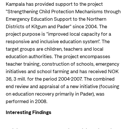
Kampala has provided support to the project
"Strengthening Child Protection Mechanisms through
Emergency Education Support to the Northern
Districts of Kitgum and Pader" since 2004. The
project purpose is "improved local capacity for a
responsive and inclusive education system". The
target groups are children, teachers and local
education authorities. The project encompasses
teacher training, construction of schools, emergency
initiatives and school farming and has received NOK
36, 3 mill. for the period 2004-2007. The combined
end review and appraisal of a new initiative (focusing
on education recovery primarily in Pader), was
performed in 2008.
Interesting Findings