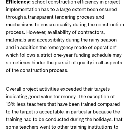
Efficiency:
school construction efficiency in project
implementation has to a large extent been ensured
through a transparent tendering process and
mechanisms to ensure quality during the construction
process. However, availability of contractors,
materials and accessibility during the rainy season
and in addition the "emergency mode of operation"
which follows a strict one-year funding schedule may
sometimes hinder the pursuit of quality in all aspects
of the construction process.
Overall project activities exceeded their targets
indicating good value for money. The exception of
13% less teachers that have been trained compared
to the target is acceptable, in particular because the
training had to be conducted during the holidays, that
some teachers went to other training institutions to