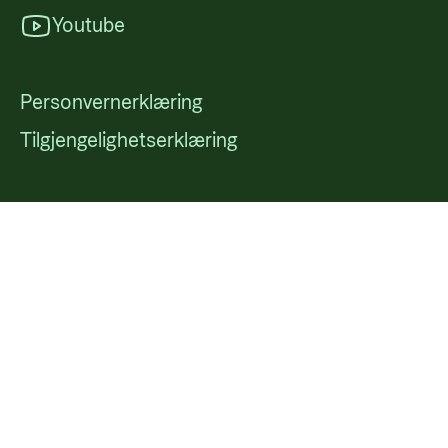
Youtube
Personvernerklæring
Tilgjengelighetserklæring