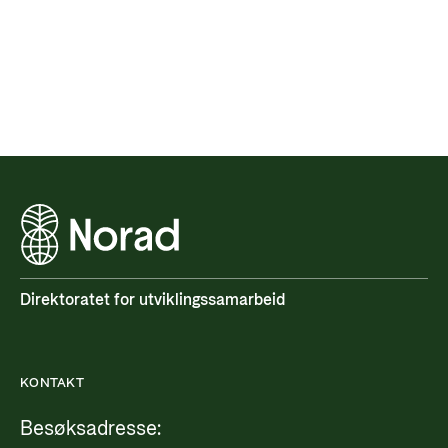
Direktoratet for utviklingssamarbeid
KONTAKT
Besøksadresse: