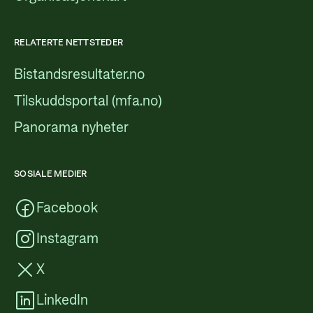
RELATERTE NETTSTEDER
Bistandsresultater.no
Tilskuddsportal (mfa.no)
Panorama nyheter
SOSIALE MEDIER
Facebook
Instagram
X
LinkedIn