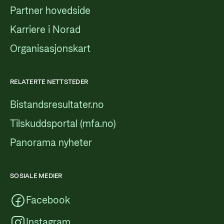
Partner hovedside
Karriere i Norad
Organisasjonskart
RELATERTE NETTSTEDER
Bistandsresultater.no
Tilskuddsportal (mfa.no)
Panorama nyheter
SOSIALE MEDIER
Facebook
Instagram