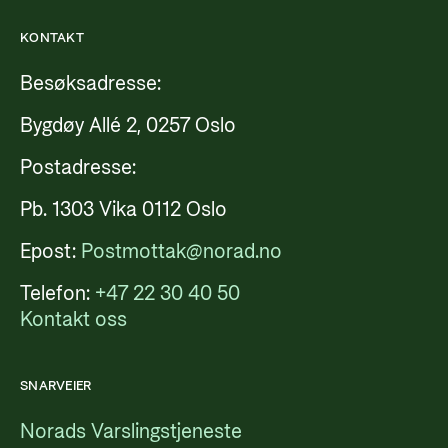
KONTAKT
Besøksadresse:
Bygdøy Allé 2, 0257 Oslo
Postadresse:
Pb. 1303 Vika 0112 Oslo
Epost:
Postmottak@norad.no
Telefon:
+47 22 30 40 50
Kontakt oss
SNARVEIER
Norads Varslingstjeneste