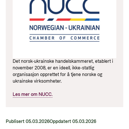
Det norsk-ukrainske handelskammeret, etablert i
november 2008, er en ideell, ikke-statlig
organisasjon opprettet for å tjene norske og
ukrainske virksomheter.
Les mer om NUCC.
Publisert 05.03.2026
Oppdatert 05.03.2026