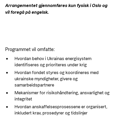
Arrangementet gjennomføres kun fysisk i Oslo og
vil foregå på engelsk.
Programmet vil omfatte:
Hvordan behov i Ukrainas energisystem
identifiseres og prioriteres under krig
Hvordan fondet styres og koordineres med
ukrainske myndigheter, givere og
samarbeidspartnere
Mekanismer for risikohåndtering, ansvarlighet og
integritet
Hvordan anskaffelsesprosessene er organisert,
inkludert krav, prosedyrer og tidslinjer