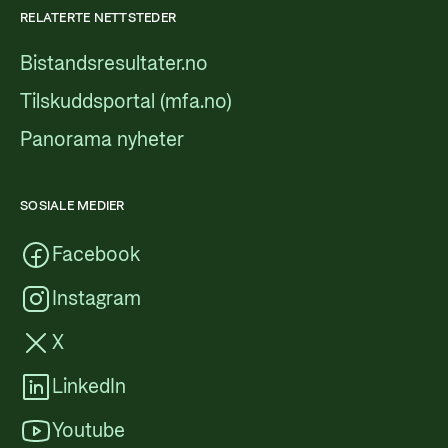
RELATERTE NETTSTEDER
Bistandsresultater.no
Tilskuddsportal (mfa.no)
Panorama nyheter
SOSIALE MEDIER
Facebook
Instagram
X
LinkedIn
Youtube