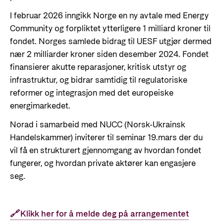
I februar 2026 inngikk Norge en ny avtale med Energy
Community og forpliktet ytterligere 1 milliard kroner til
fondet. Norges samlede bidrag til UESF utgjør dermed
nær 2 milliarder kroner siden desember 2024. Fondet
finansierer akutte reparasjoner, kritisk utstyr og
infrastruktur, og bidrar samtidig til regulatoriske
reformer og integrasjon med det europeiske
energimarkedet.
Norad i samarbeid med NUCC (Norsk-Ukrainsk
Handelskammer) inviterer til seminar 19.mars der du
vil få en strukturert gjennomgang av hvordan fondet
fungerer, og hvordan private aktører kan engasjere
seg.
🔗
Klikk her for å melde deg på arrangementet