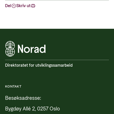
Del
Skriv ut
Direktoratet for utviklingssamarbeid
KONTAKT
Besøksadresse:
Bygdøy Allé 2, 0257 Oslo