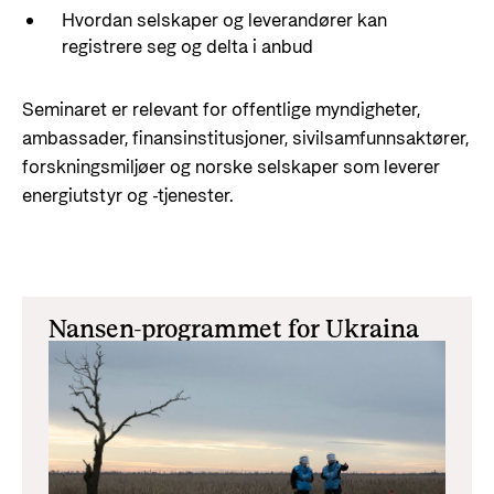
Hvordan selskaper og leverandører kan
registrere seg og delta i anbud
Seminaret er relevant for offentlige myndigheter,
ambassader, finansinstitusjoner, sivilsamfunnsaktører,
forskningsmiljøer og norske selskaper som leverer
energiutstyr og -tjenester.
Nansen-programmet for Ukraina