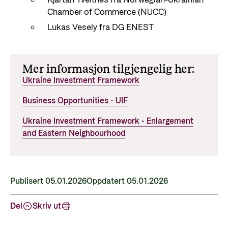
Chamber of Commerce (NUCC)
Lukas Vesely fra DG ENEST
Mer informasjon tilgjengelig her:
Ukraine Investment Framework
Business Opportunities - UIF
Ukraine Investment Framework - Enlargement
and Eastern Neighbourhood
Publisert 05.01.2026
Oppdatert 05.01.2026
Del
Skriv ut