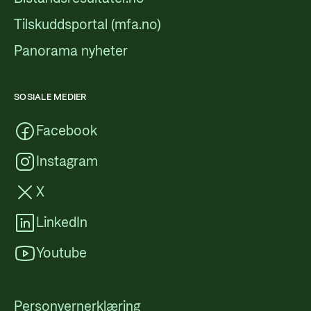
Tilskuddsportal (mfa.no)
Panorama nyheter
SOSIALE MEDIER
Facebook
Instagram
X
LinkedIn
Youtube
Personvernerklæring