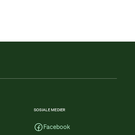
SOSIALE MEDIER
Facebook