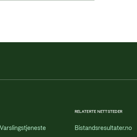
RELATERTE NETTSTEDER
Varslingstjeneste
Bistandsresultater.no