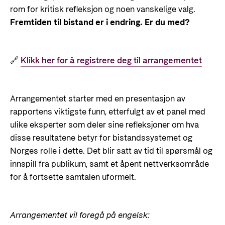
rom for kritisk refleksjon og noen vanskelige valg.
Fremtiden til bistand er i endring. Er du med?
🔗
Klikk her for å registrere deg til arrangementet
Arrangementet starter med en presentasjon av
rapportens viktigste funn, etterfulgt av et panel med
ulike eksperter som deler sine refleksjoner om hva
disse resultatene betyr for bistandssystemet og
Norges rolle i dette. Det blir satt av tid til spørsmål og
innspill fra publikum, samt et åpent nettverksområde
for å fortsette samtalen uformelt.
Arrangementet vil foregå på engelsk: