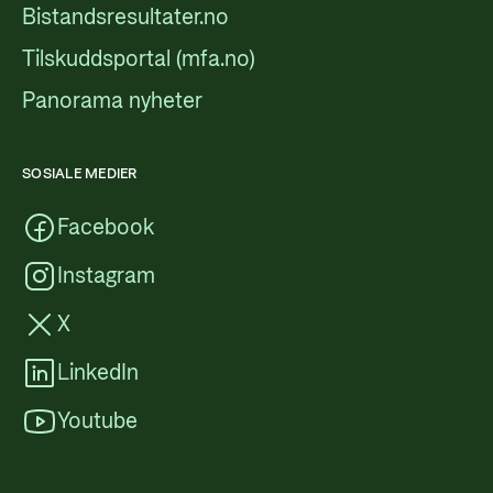
Bistandsresultater.no
Tilskuddsportal (mfa.no)
Panorama nyheter
SOSIALE MEDIER
Facebook
Instagram
X
LinkedIn
Youtube