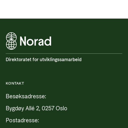
Direktoratet for utviklingssamarbeid
KONTAKT
Besøksadresse:
Bygdøy Allé 2, 0257 Oslo
Postadresse: