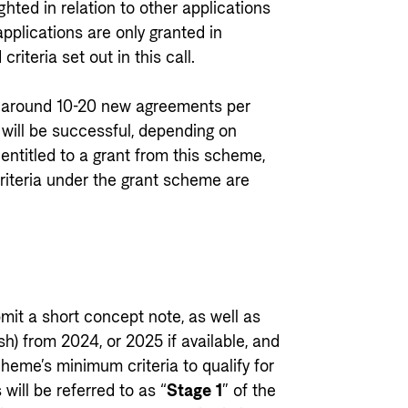
hted in relation to other applications
 applications are only granted in
riteria set out in this call.
 to around 10-20 new agreements per
ns will be successful, depending on
 entitled to a grant from this scheme,
criteria under the grant scheme are
bmit a short concept note, as well as
sh) from 2024, or 2025 if available, and
heme’s minimum criteria to qualify for
will be referred to as “
Stage 1
” of the