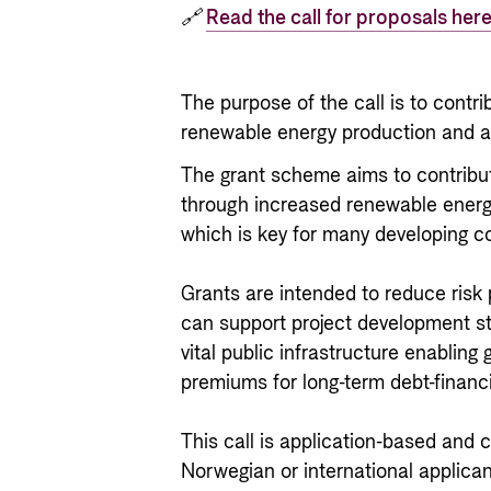
🔗
Read the call for proposals here
The purpose of the call is to contr
renewable energy production and 
The grant scheme aims to contribu
through increased renewable energ
which is key for many developing c
Grants are intended to reduce risk 
can support project development st
vital public infrastructure enabling
premiums for long-term debt-financ
This call is application-based and 
Norwegian or international applicant