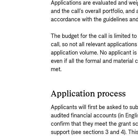
Applications are evaluated and weig
and the call’s overall portfolio, and
accordance with the guidelines and c
The budget for the call is limited
call, so not all relevant applicatio
application volume. No applicant is
even if all the formal and material 
met.
Application process
Applicants will first be asked to su
audited financial accounts (in Engli
confirm that they meet the grant sc
support (see sections 3 and 4). This 