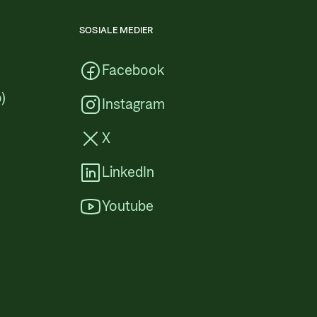
SOSIALE MEDIER
Facebook
)
Instagram
X
LinkedIn
Youtube