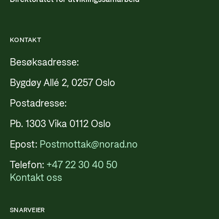
KONTAKT
Besøksadresse:
Bygdøy Allé 2, 0257 Oslo
Postadresse:
Pb. 1303 Vika 0112 Oslo
Epost:
Postmottak@norad.no
Telefon:
+47 22 30 40 50
Kontakt oss
SNARVEIER