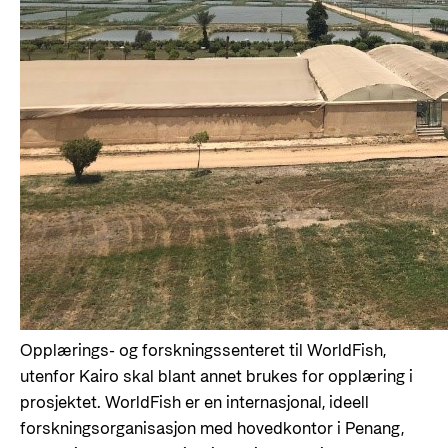
Opplærings- og forskningssenteret til WorldFish,
utenfor Kairo skal blant annet brukes for opplæring i
prosjektet. WorldFish er en internasjonal, ideell
forskningsorganisasjon med hovedkontor i Penang,