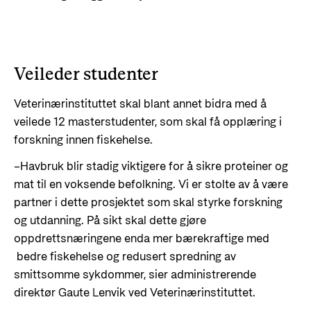
Veileder studenter
Veterinærinstituttet skal blant annet bidra med å
veilede 12 masterstudenter, som skal få opplæring i
forskning innen fiskehelse.
–Havbruk blir stadig viktigere for å sikre proteiner og
mat til en voksende befolkning. Vi er stolte av å være
partner i dette prosjektet som skal styrke forskning
og utdanning. På sikt skal dette gjøre
oppdrettsnæringene enda mer bærekraftige med
bedre fiskehelse og redusert spredning av
smittsomme sykdommer, sier administrerende
direktør Gaute Lenvik ved Veterinærinstituttet.