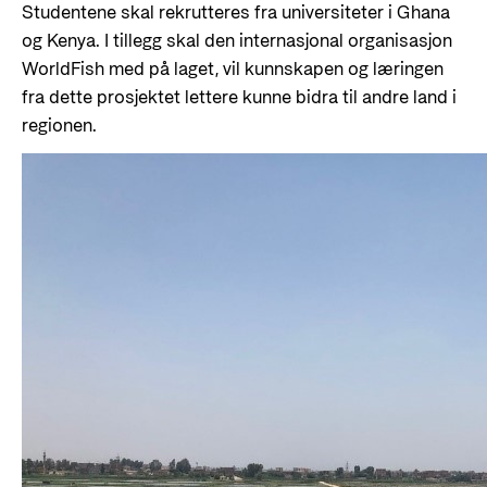
Studentene skal rekrutteres fra universiteter i Ghana
og Kenya. I tillegg skal den internasjonal organisasjon
WorldFish med på laget, vil kunnskapen og læringen
fra dette prosjektet lettere kunne bidra til andre land i
regionen.