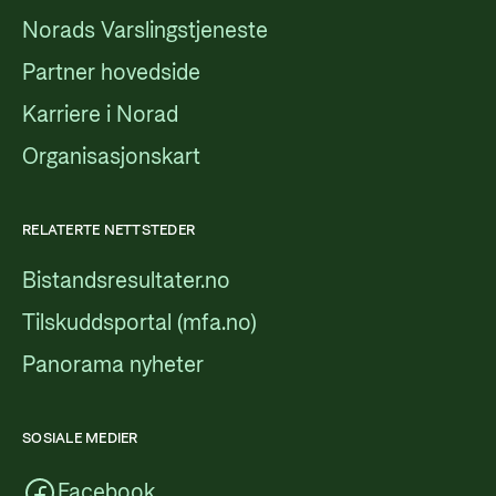
Norads Varslingstjeneste
Partner hovedside
Karriere i Norad
Organisasjonskart
RELATERTE NETTSTEDER
Bistandsresultater.no
Tilskuddsportal (mfa.no)
Panorama nyheter
SOSIALE MEDIER
Facebook