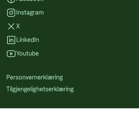
Instagram
X
LinkedIn
Youtube
Personvernerklæring
Tilgjengelighetserklæring